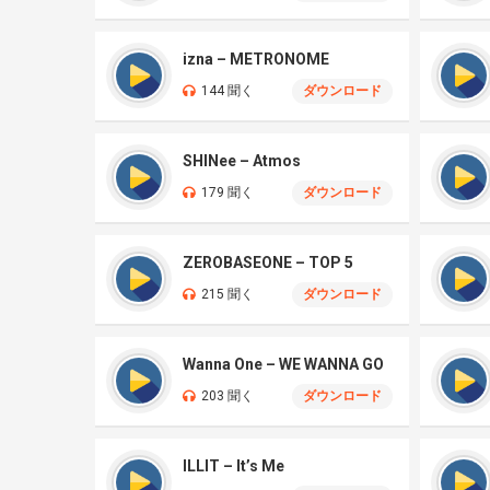
izna – METRONOME
144 聞く
ダウンロード
SHINee – Atmos
179 聞く
ダウンロード
ZEROBASEONE – TOP 5
215 聞く
ダウンロード
Wanna One – WE WANNA GO
203 聞く
ダウンロード
ILLIT – It’s Me