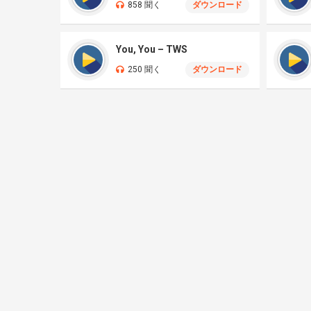
858 聞く
ダウンロード
You, You – TWS
250 聞く
ダウンロード