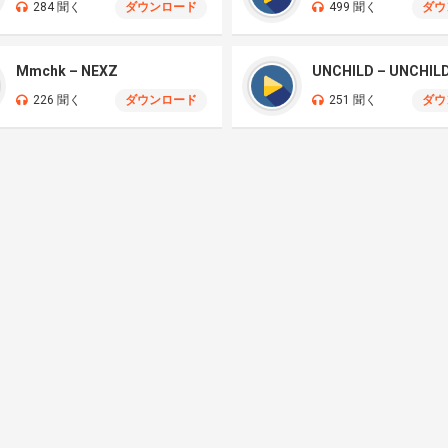
284 聞く
ダウンロード
499 聞く
ダウ
Mmchk – NEXZ
UNCHILD – UNCHIL
226 聞く
ダウンロード
251 聞く
ダウ