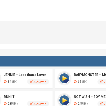
JENNIE – Less than a Lover
BABYMONSTER – M
34 聞く
ダウンロード
65 聞く
ダウ
RUN IT
285 聞く
ダウンロード
245 聞く
ダウ