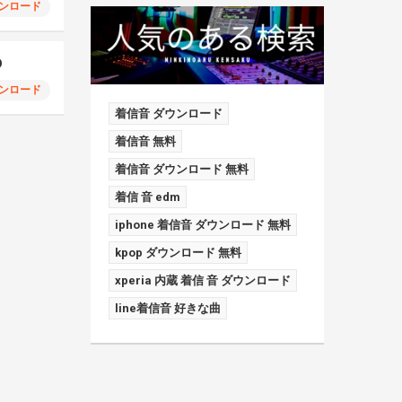
ンロード
D
ンロード
着信音 ダウンロード
着信音 無料
着信音 ダウンロード 無料
着信 音 edm
iphone 着信音 ダウンロード 無料
kpop ダウンロード 無料
xperia 内蔵 着信 音 ダウンロード
line着信音 好きな曲