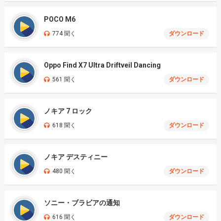
POCO M6
774 聞く
ダウンロード
Oppo Find X7 Ultra Driftveil Dancing
561 聞く
ダウンロード
ノキア 7 ロック
618 聞く
ダウンロード
ノキア デスティニー
480 聞く
ダウンロード
ソニー・ブラビアの通知
616 聞く
ダウンロード