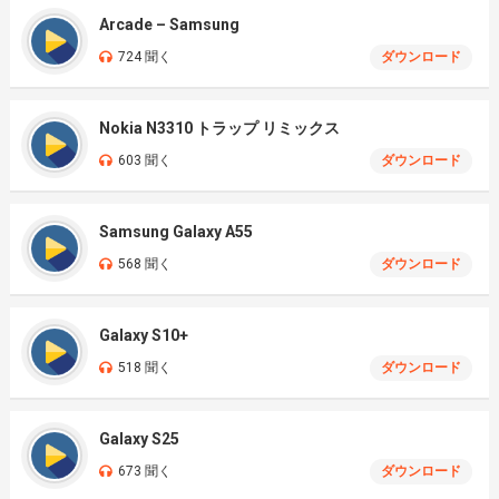
Arcade – Samsung
724 聞く
ダウンロード
Nokia N3310 トラップ リミックス
603 聞く
ダウンロード
Samsung Galaxy A55
568 聞く
ダウンロード
Galaxy S10+
518 聞く
ダウンロード
Galaxy S25
673 聞く
ダウンロード