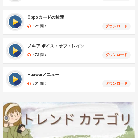
Oppoカードの故障
522 聞く
ダウンロード
ノキア ボイス・オブ・レイン
473 聞く
ダウンロード
Huaweiメニュー
701 聞く
ダウンロード