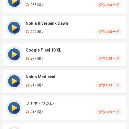
255 聞く
ダウンロード
Nokia Riverbank Dawn
209 聞く
ダウンロード
Google Pixel 10 XL
277 聞く
ダウンロード
Nokia Medieval
217 聞く
ダウンロード
ノキア・マネレ
215 聞く
ダウンロード