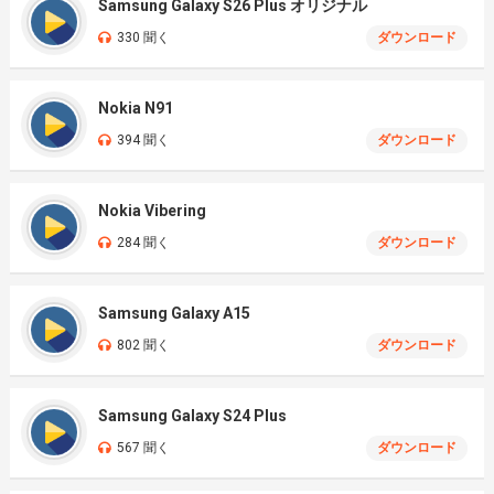
Samsung Galaxy S26 Plus オリジナル
330 聞く
ダウンロード
Nokia N91
394 聞く
ダウンロード
Nokia Vibering
284 聞く
ダウンロード
Samsung Galaxy A15
802 聞く
ダウンロード
Samsung Galaxy S24 Plus
567 聞く
ダウンロード