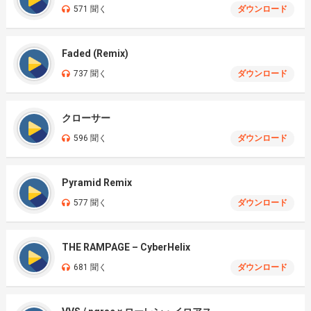
571 聞く
ダウンロード
Faded (Remix)
737 聞く
ダウンロード
クローサー
596 聞く
ダウンロード
Pyramid Remix
577 聞く
ダウンロード
THE RAMPAGE – CyberHelix
681 聞く
ダウンロード