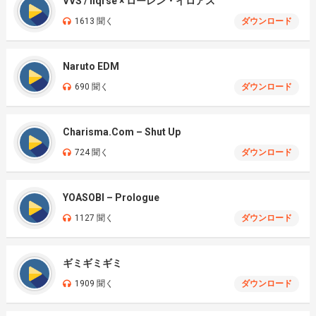
VVS / nqrse × ローレン・イロアス
1613 聞く
ダウンロード
Naruto EDM
690 聞く
ダウンロード
Charisma.Com – Shut Up
724 聞く
ダウンロード
YOASOBI – Prologue
1127 聞く
ダウンロード
ギミギミギミ
1909 聞く
ダウンロード