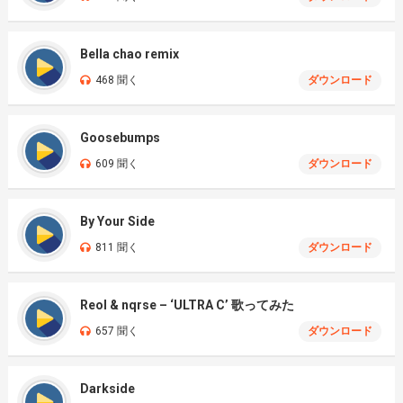
Bella chao remix
468 聞く
ダウンロード
Goosebumps
609 聞く
ダウンロード
By Your Side
811 聞く
ダウンロード
Reol & nqrse – ‘ULTRA C’ 歌ってみた
657 聞く
ダウンロード
Darkside