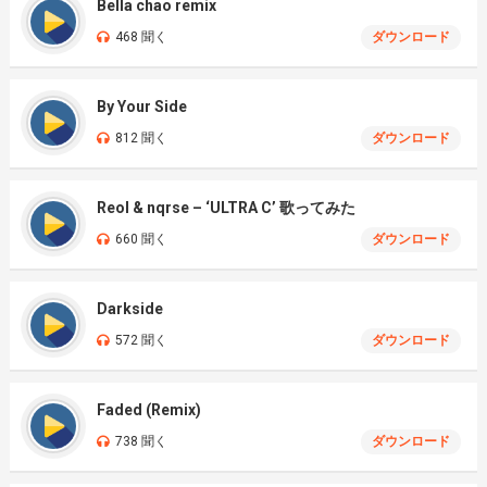
Bella chao remix
468 聞く
ダウンロード
By Your Side
812 聞く
ダウンロード
Reol & nqrse – ‘ULTRA C’ 歌ってみた
660 聞く
ダウンロード
Darkside
572 聞く
ダウンロード
Faded (Remix)
738 聞く
ダウンロード