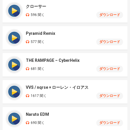
クローサー
596 聞く
ダウンロード
Pyramid Remix
577 聞く
ダウンロード
THE RAMPAGE – CyberHelix
681 聞く
ダウンロード
VVS / nqrse × ローレン・イロアス
1617 聞く
ダウンロード
Naruto EDM
690 聞く
ダウンロード