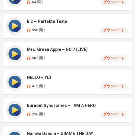
64 聞く
ダウンロード
B’z – Perfekte Texte
598 聞く
ダウンロード
Mrs. Green Apple – NO.7 (LIVE)
582 聞く
ダウンロード
HELLO – YUI
415 聞く
ダウンロード
Burnout Syndromes – I AM A HERO
236 聞く
ダウンロード
Naniwa Danshi – GIMME THE DAY