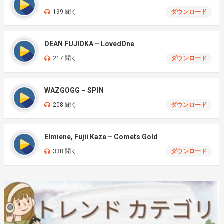
199 聞く
ダウンロード
DEAN FUJIOKA – LovedOne
217 聞く
ダウンロード
WAZGOGG – SPIN
208 聞く
ダウンロード
Elmiene, Fujii Kaze – Comets Gold
338 聞く
ダウンロード