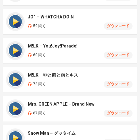
JO1 – WHATCHA DOIN
59 聞く
ダウンロード
M!LK – You!Joy!Parade!
60 聞く
ダウンロード
M!LK – 罪と罰と雨とキス
73 聞く
ダウンロード
Mrs. GREEN APPLE – Brand New
67 聞く
ダウンロード
Snow Man – グッタイム