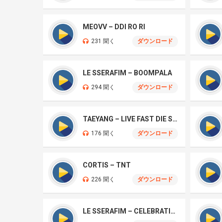
MEOVV – DDI RO RI
231 聞く
ダウンロード
LE SSERAFIM – BOOMPALA
294 聞く
ダウンロード
TAEYANG – LIVE FAST DIE SLOW
176 聞く
ダウンロード
CORTIS – TNT
226 聞く
ダウンロード
LE SSERAFIM – CELEBRATION