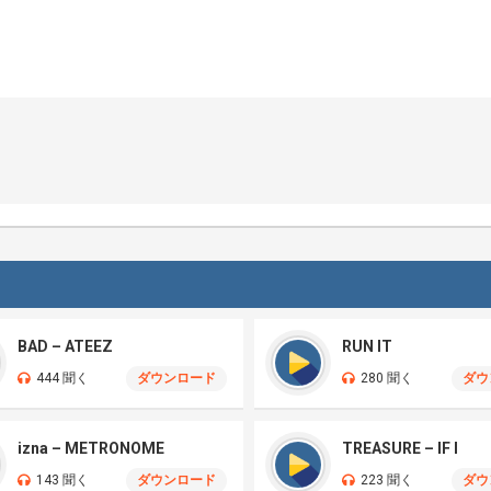
BAD – ATEEZ
RUN IT
444 聞く
ダウンロード
280 聞く
ダウ
izna – METRONOME
TREASURE – IF I
143 聞く
ダウンロード
223 聞く
ダウ