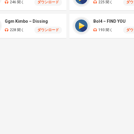
246 聞く
ダウンロード
225 聞く
ダウ
Ggm Kimbo – Dissing
Bol4 – FIND YOU
228 聞く
ダウンロード
193 聞く
ダウ