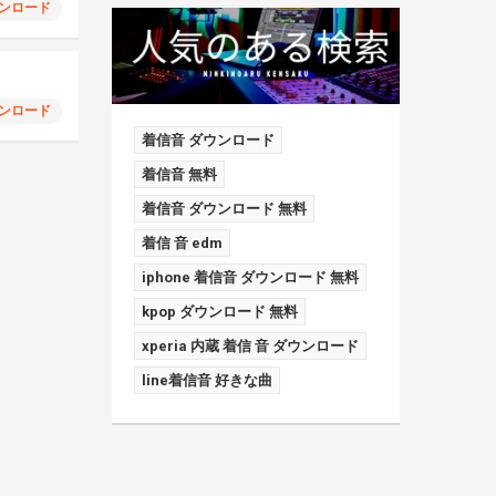
ンロード
ンロード
着信音 ダウンロード
着信音 無料
着信音 ダウンロード 無料
着信 音 edm
iphone 着信音 ダウンロード 無料
kpop ダウンロード 無料
xperia 内蔵 着信 音 ダウンロード
line着信音 好きな曲