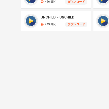
496 聞く
ダウンロード
UNCHILD – UNCHILD
249 聞く
ダウンロード