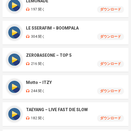
LEMONADE
197 聞く
ダウンロード
LE SSERAFIM – BOOMPALA
304 聞く
ダウンロード
ZEROBASEONE – TOP 5
216 聞く
ダウンロード
Motto – ITZY
244 聞く
ダウンロード
TAEYANG – LIVE FAST DIE SLOW
182 聞く
ダウンロード