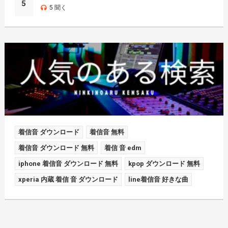
5
5 聞く
着信音 ダウンロード
着信音 無料
着信音 ダウンロード 無料
着信 音 edm
iphone 着信音 ダウンロード 無料
kpop ダウンロード 無料
xperia 内蔵 着信 音 ダウンロード
line着信音 好きな曲