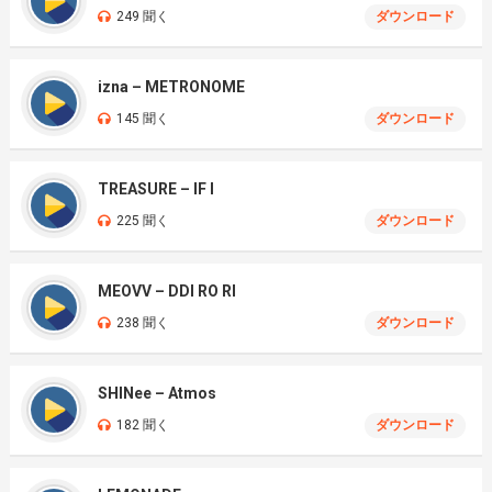
249 聞く
ダウンロード
izna – METRONOME
145 聞く
ダウンロード
TREASURE – IF I
225 聞く
ダウンロード
MEOVV – DDI RO RI
238 聞く
ダウンロード
SHINee – Atmos
182 聞く
ダウンロード