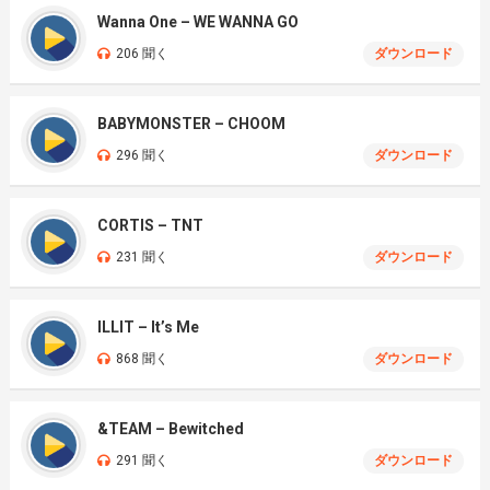
Wanna One – WE WANNA GO
206 聞く
ダウンロード
BABYMONSTER – CHOOM
296 聞く
ダウンロード
CORTIS – TNT
231 聞く
ダウンロード
ILLIT – It’s Me
868 聞く
ダウンロード
&TEAM – Bewitched
291 聞く
ダウンロード