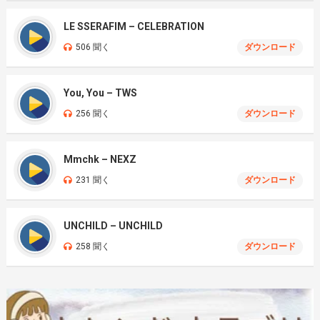
LE SSERAFIM – CELEBRATION
506 聞く
ダウンロード
You, You – TWS
256 聞く
ダウンロード
Mmchk – NEXZ
231 聞く
ダウンロード
UNCHILD – UNCHILD
258 聞く
ダウンロード