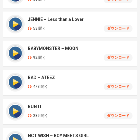
JENNIE – Less than a Lover
53 聞く
ダウンロード
BABYMONSTER – MOON
92 聞く
ダウンロード
BAD – ATEEZ
473 聞く
ダウンロード
RUN IT
289 聞く
ダウンロード
NCT WISH – BOY MEETS GIRL