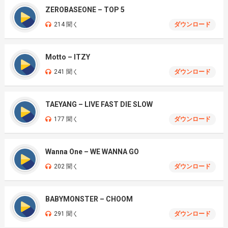
ZEROBASEONE – TOP 5
214 聞く
ダウンロード
Motto – ITZY
241 聞く
ダウンロード
TAEYANG – LIVE FAST DIE SLOW
177 聞く
ダウンロード
Wanna One – WE WANNA GO
202 聞く
ダウンロード
BABYMONSTER – CHOOM
291 聞く
ダウンロード