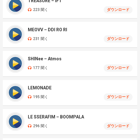
TREASURE – IF I
223 聞く
ダウンロード
MEOVV – DDI RO RI
231 聞く
ダウンロード
SHINee – Atmos
177 聞く
ダウンロード
LEMONADE
195 聞く
ダウンロード
LE SSERAFIM – BOOMPALA
296 聞く
ダウンロード