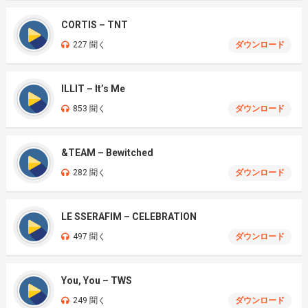
CORTIS – TNT
227 聞く
ダウンロード
ILLIT – It’s Me
853 聞く
ダウンロード
&TEAM – Bewitched
282 聞く
ダウンロード
LE SSERAFIM – CELEBRATION
497 聞く
ダウンロード
You, You – TWS
249 聞く
ダウンロード