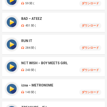
59 聞く
ダウンロード
BAD – ATEEZ
451 聞く
ダウンロード
RUN IT
284 聞く
ダウンロード
NCT WISH – BOY MEETS GIRL
243 聞く
ダウンロード
izna – METRONOME
143 聞く
ダウンロード