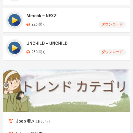
Mmchk – NEXZ
226 聞く
ダウンロード
UNCHILD – UNCHILD
250 聞く
ダウンロード
Jpop 着メロ
(3047)