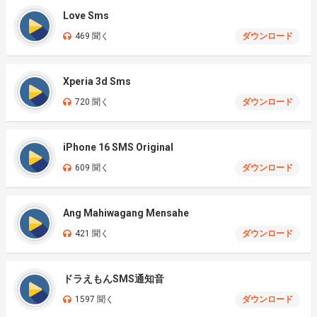
Love Sms
469 聞く
ダウンロード
Xperia 3d Sms
720 聞く
ダウンロード
iPhone 16 SMS Original
609 聞く
ダウンロード
Ang Mahiwagang Mensahe
421 聞く
ダウンロード
ドラえもんSMS通知音
1597 聞く
ダウンロード