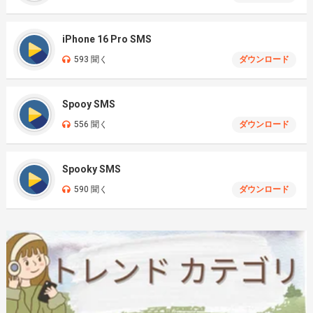
iPhone 16 Pro SMS
593 聞く
ダウンロード
Spooy SMS
556 聞く
ダウンロード
Spooky SMS
590 聞く
ダウンロード