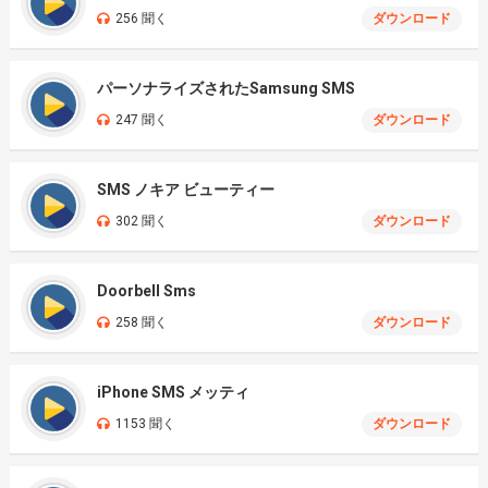
256 聞く
ダウンロード
パーソナライズされたSamsung SMS
247 聞く
ダウンロード
SMS ノキア ビューティー
302 聞く
ダウンロード
Doorbell Sms
258 聞く
ダウンロード
iPhone SMS メッティ
1153 聞く
ダウンロード