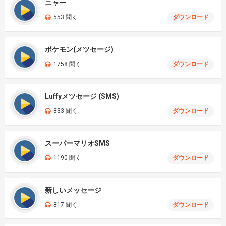
ニャー
553 聞く
ダウンロード
ポケモン(メツセージ)
1758 聞く
ダウンロード
Luffyメツセージ (SMS)
833 聞く
ダウンロード
スーパーマリオSMS
1190 聞く
ダウンロード
新しいメッセージ
817 聞く
ダウンロード