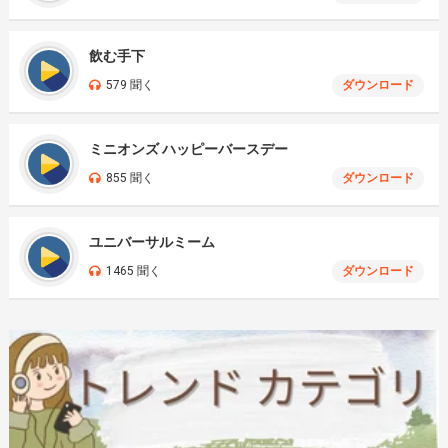
飲む手下
579 聞く
ダウンロード
ミニオンズ ハッピーバースデー
855 聞く
ダウンロード
ユニバーサルミーム
1465 聞く
ダウンロード