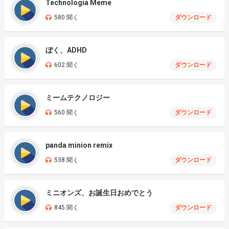
Technologia Meme
580 聞く
ダウンロード
ぼく、ADHD
602 聞く
ダウンロード
ミームテクノロジー
560 聞く
ダウンロード
panda minion remix
538 聞く
ダウンロード
ミニオンズ、お誕生日おめでとう
845 聞く
ダウンロード