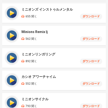
ミニオンズ インストゥルメンタル
655 聞く
ダウンロード
Minions Remix Ij
562 聞く
ダウンロード
ミニオンリンガリング
892 聞く
ダウンロード
カシオ アワーチャイム
552 聞く
ダウンロード
ミニオンサイクル
793 聞く
ダウンロード