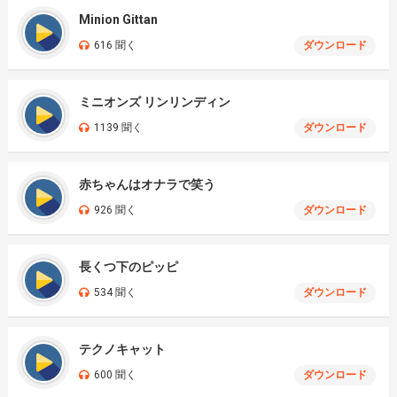
Minion Gittan
616 聞く
ダウンロード
ミニオンズ リンリンディン
1139 聞く
ダウンロード
赤ちゃんはオナラで笑う
926 聞く
ダウンロード
長くつ下のピッピ
534 聞く
ダウンロード
テクノキャット
600 聞く
ダウンロード