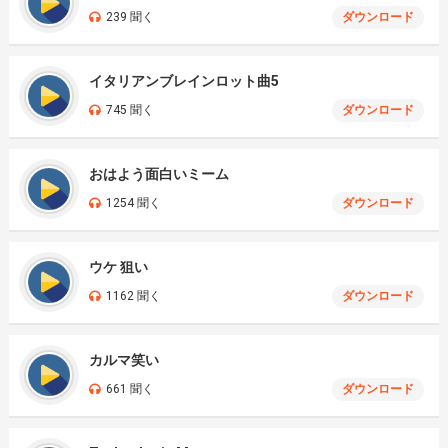
239 聞く
ダウンロード
イタリアンブレインロット曲5
745 聞く
ダウンロード
おはよう面白いミーム
1254 聞く
ダウンロード
ウケ 狙い
1162 聞く
ダウンロード
カルマ笑い
661 聞く
ダウンロード