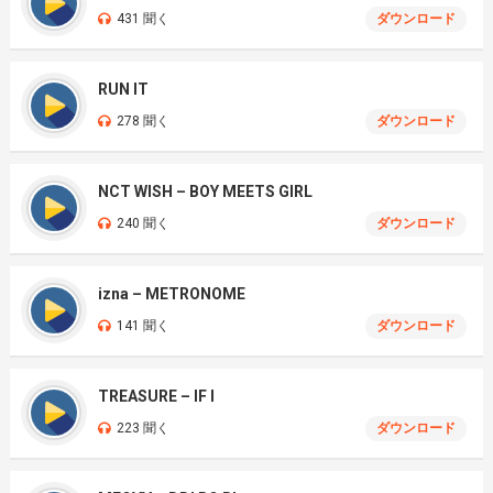
431 聞く
ダウンロード
RUN IT
278 聞く
ダウンロード
NCT WISH – BOY MEETS GIRL
240 聞く
ダウンロード
izna – METRONOME
141 聞く
ダウンロード
TREASURE – IF I
223 聞く
ダウンロード