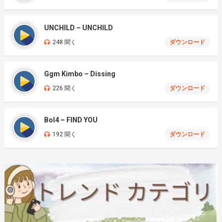
UNCHILD – UNCHILD
248 聞く
ダウンロード
Ggm Kimbo – Dissing
226 聞く
ダウンロード
Bol4 – FIND YOU
192 聞く
ダウンロード