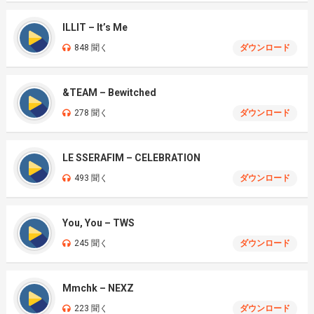
ILLIT – It’s Me
848 聞く
ダウンロード
&TEAM – Bewitched
278 聞く
ダウンロード
LE SSERAFIM – CELEBRATION
493 聞く
ダウンロード
You, You – TWS
245 聞く
ダウンロード
Mmchk – NEXZ
223 聞く
ダウンロード