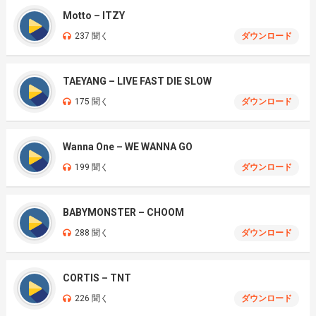
Motto – ITZY
237 聞く
ダウンロード
TAEYANG – LIVE FAST DIE SLOW
175 聞く
ダウンロード
Wanna One – WE WANNA GO
199 聞く
ダウンロード
BABYMONSTER – CHOOM
288 聞く
ダウンロード
CORTIS – TNT
226 聞く
ダウンロード