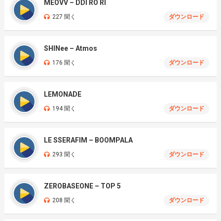
MEOVV – DDI RO RI
227 聞く
ダウンロード
SHINee – Atmos
176 聞く
ダウンロード
LEMONADE
194 聞く
ダウンロード
LE SSERAFIM – BOOMPALA
293 聞く
ダウンロード
ZEROBASEONE – TOP 5
208 聞く
ダウンロード