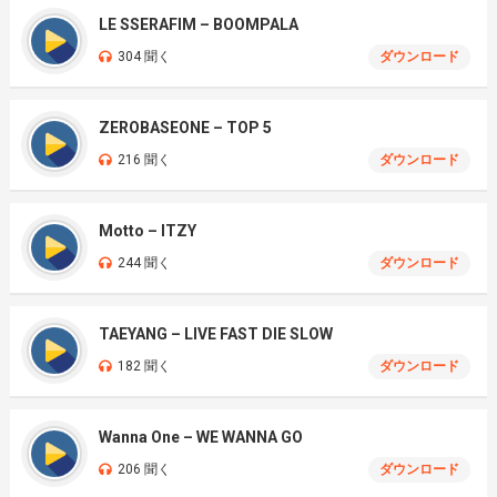
LE SSERAFIM – BOOMPALA
304 聞く
ダウンロード
ZEROBASEONE – TOP 5
216 聞く
ダウンロード
Motto – ITZY
244 聞く
ダウンロード
TAEYANG – LIVE FAST DIE SLOW
182 聞く
ダウンロード
Wanna One – WE WANNA GO
206 聞く
ダウンロード