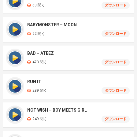
53 聞く
ダウンロード
BABYMONSTER – MOON
92 聞く
ダウンロード
BAD – ATEEZ
473 聞く
ダウンロード
RUN IT
289 聞く
ダウンロード
NCT WISH – BOY MEETS GIRL
249 聞く
ダウンロード