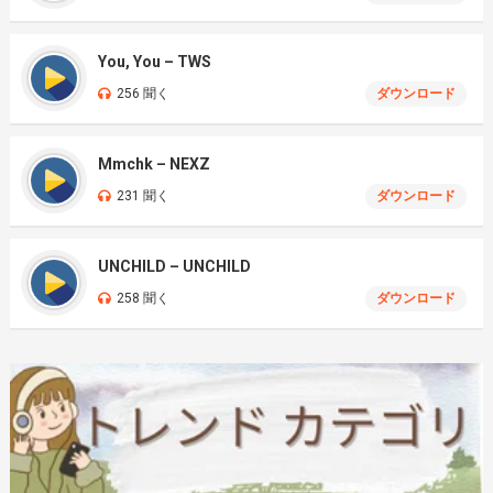
You, You – TWS
256 聞く
ダウンロード
Mmchk – NEXZ
231 聞く
ダウンロード
UNCHILD – UNCHILD
258 聞く
ダウンロード