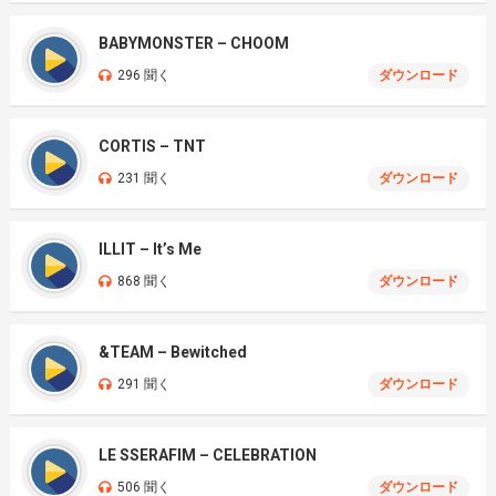
BABYMONSTER – CHOOM
296 聞く
ダウンロード
CORTIS – TNT
231 聞く
ダウンロード
ILLIT – It’s Me
868 聞く
ダウンロード
&TEAM – Bewitched
291 聞く
ダウンロード
LE SSERAFIM – CELEBRATION
506 聞く
ダウンロード