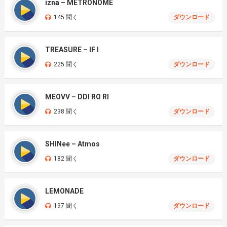
izna – METRONOME
145 聞く
ダウンロード
TREASURE – IF I
225 聞く
ダウンロード
MEOVV – DDI RO RI
238 聞く
ダウンロード
SHINee – Atmos
182 聞く
ダウンロード
LEMONADE
197 聞く
ダウンロード