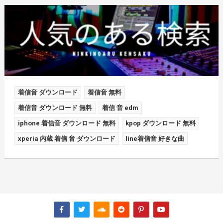
着信音 ダウンロード
着信音 無料
着信音 ダウンロード 無料
着信 音 edm
iphone 着信音 ダウンロード 無料
kpop ダウンロード 無料
xperia 内蔵 着信 音 ダウンロード
line着信音 好きな曲