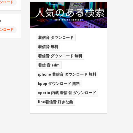
ンロード
D
ンロード
着信音 ダウンロード
着信音 無料
着信音 ダウンロード 無料
着信 音 edm
iphone 着信音 ダウンロード 無料
kpop ダウンロード 無料
xperia 内蔵 着信 音 ダウンロード
line着信音 好きな曲