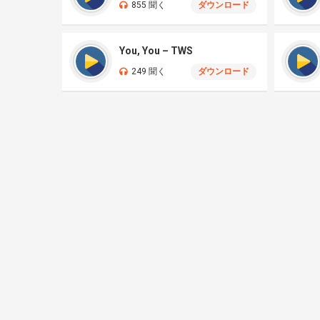
855 聞く
ダウンロード
You, You – TWS
249 聞く
ダウンロード