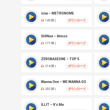
izna – METRONOME
143 聞く
ダウンロード
SHINee – Atmos
177 聞く
ダウンロード
ZEROBASEONE – TOP 5
214 聞く
ダウンロード
Wanna One – WE WANNA GO
202 聞く
ダウンロード
ILLIT – It’s Me