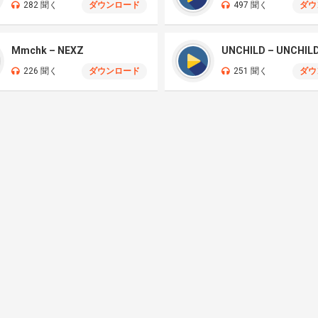
282 聞く
ダウンロード
497 聞く
ダウ
Mmchk – NEXZ
UNCHILD – UNCHIL
226 聞く
ダウンロード
251 聞く
ダウ