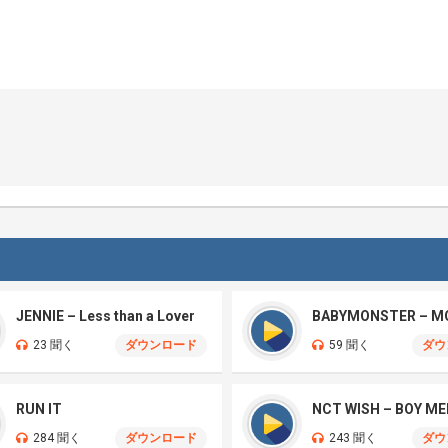
JENNIE – Less than a Lover
BABYMONSTER – M
23 聞く
ダウンロード
59 聞く
ダウ
RUN IT
284 聞く
ダウンロード
243 聞く
ダウ