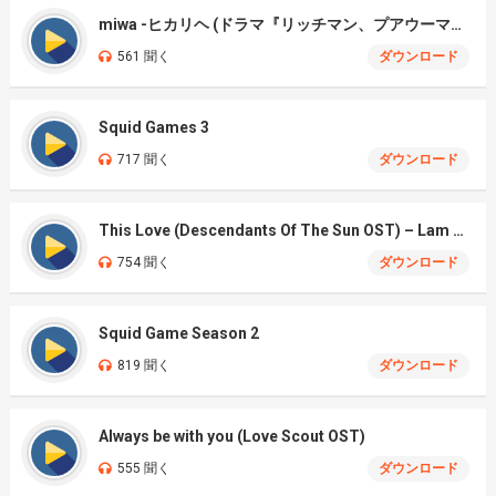
miwa -ヒカリヘ (ドラマ『リッチマン、プアウーマン)
561 聞く
ダウンロード
Squid Games 3
717 聞く
ダウンロード
This Love (Descendants Of The Sun OST) – Lam Bao Ngoc Cover
754 聞く
ダウンロード
Squid Game Season 2
819 聞く
ダウンロード
Always be with you (Love Scout OST)
555 聞く
ダウンロード