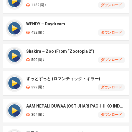
1182 聞く
ダウンロード
WENDY – Daydream
432 聞く
ダウンロード
Shakira – Zoo (From “Zootopia 2”)
500 聞く
ダウンロード
ずっとずっと (ロマンティック・キラー)
399 聞く
ダウンロード
AAM NEPALI BUWAA (OST JHARI PACHHI KO INDRENI)
304 聞く
ダウンロード