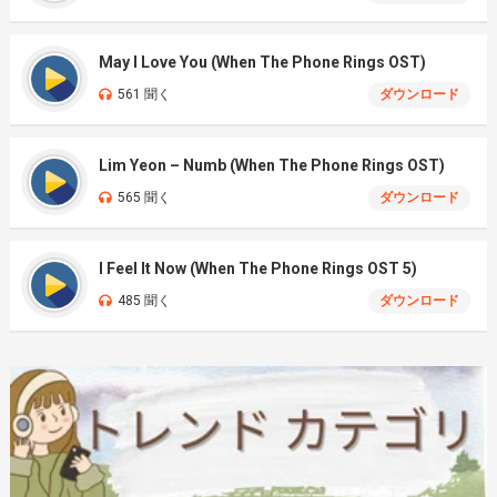
May I Love You (When The Phone Rings OST)
561 聞く
ダウンロード
Lim Yeon – Numb (When The Phone Rings OST)
565 聞く
ダウンロード
I Feel It Now (When The Phone Rings OST 5)
485 聞く
ダウンロード