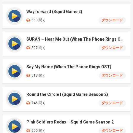
Way forward (Squid Game 2)
653 聞く
ダウンロード
SURAN – Hear Me Out (When The Phone Rings OST)
507 聞く
ダウンロード
Say My Name (When The Phone Rings OST)
513 聞く
ダウンロード
Round the Circle I (Squid Game Season 2)
746 聞く
ダウンロード
Pink Soldiers Redux – Squid Game Season 2
650 聞く
ダウンロード