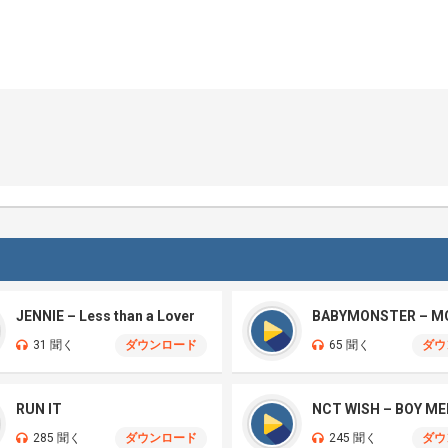
JENNIE – Less than a Lover
BABYMONSTER – M
31 聞く
ダウンロード
65 聞く
ダウ
RUN IT
285 聞く
ダウンロード
245 聞く
ダウ