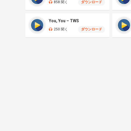
858 聞く
ダウンロード
You, You – TWS
250 聞く
ダウンロード