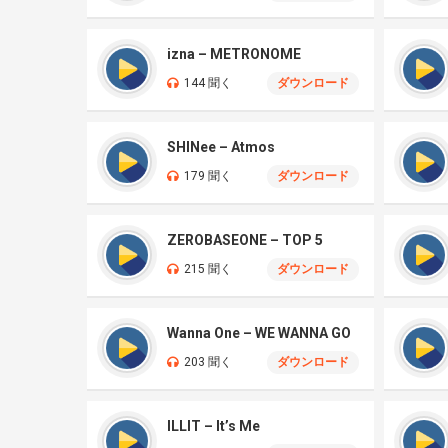
izna – METRONOME
144 聞く
ダウンロード
SHINee – Atmos
179 聞く
ダウンロード
ZEROBASEONE – TOP 5
215 聞く
ダウンロード
Wanna One – WE WANNA GO
203 聞く
ダウンロード
ILLIT – It’s Me