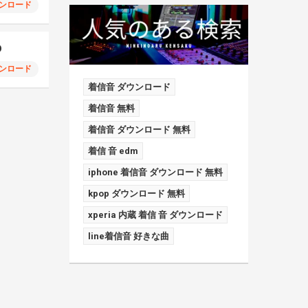
ンロード
D
ンロード
着信音 ダウンロード
着信音 無料
着信音 ダウンロード 無料
着信 音 edm
iphone 着信音 ダウンロード 無料
kpop ダウンロード 無料
xperia 内蔵 着信 音 ダウンロード
line着信音 好きな曲