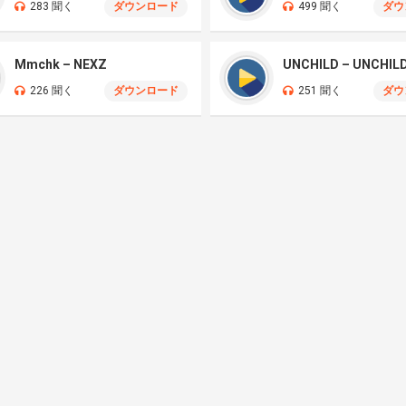
283 聞く
ダウンロード
499 聞く
ダウ
Mmchk – NEXZ
UNCHILD – UNCHIL
226 聞く
ダウンロード
251 聞く
ダウ