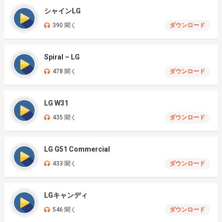
シャインLG
390 聞く
ダウンロード
Spiral – LG
478 聞く
ダウンロード
LG W31
435 聞く
ダウンロード
LG G51 Commercial
433 聞く
ダウンロード
LGキャンディ
546 聞く
ダウンロード