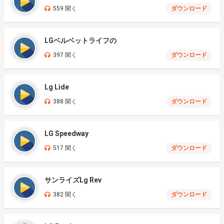
559 聞く
ダウンロード
LGベルベットライフの
397 聞く
ダウンロード
Lg Lide
388 聞く
ダウンロード
LG Speedway
517 聞く
ダウンロード
サンライズLg Rev
382 聞く
ダウンロード