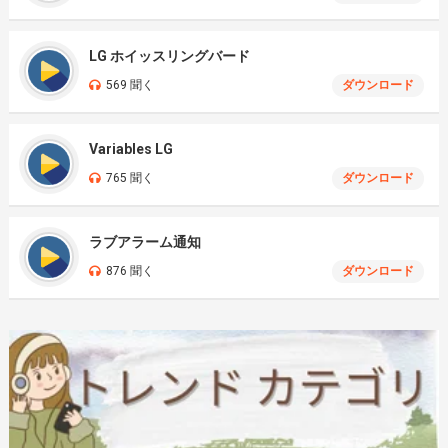
LG ホイッスリングバード
569 聞く
ダウンロード
Variables LG
765 聞く
ダウンロード
ラブアラーム通知
876 聞く
ダウンロード