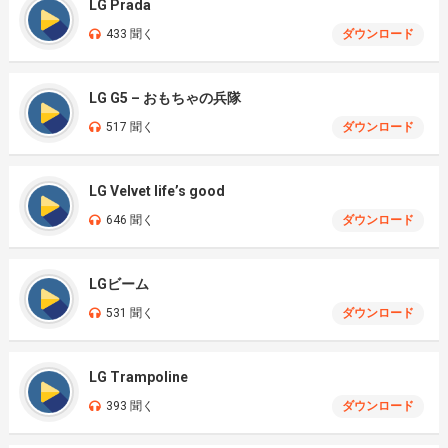
LG Prada
433 聞く
ダウンロード
LG G5 – おもちゃの兵隊
517 聞く
ダウンロード
LG Velvet life’s good
646 聞く
ダウンロード
LGビーム
531 聞く
ダウンロード
LG Trampoline
393 聞く
ダウンロード