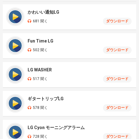
かわいい通知LG
681 聞く
ダウンロード
Fun Time LG
502 聞く
ダウンロード
LG WASHER
517 聞く
ダウンロード
ギタートリップLG
578 聞く
ダウンロード
LG Cyon モーニングアラーム
728 聞く
ダウンロード