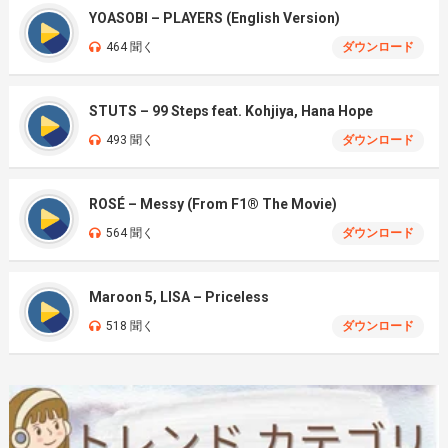
YOASOBI – PLAYERS (English Version)
464 聞く
ダウンロード
STUTS – 99 Steps feat. Kohjiya, Hana Hope
493 聞く
ダウンロード
ROSÉ – Messy (From F1® The Movie)
564 聞く
ダウンロード
Maroon 5, LISA – Priceless
518 聞く
ダウンロード