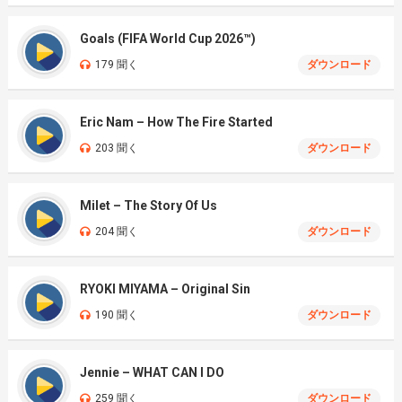
Goals (FIFA World Cup 2026™)
179 聞く
ダウンロード
Eric Nam – How The Fire Started
203 聞く
ダウンロード
Milet – The Story Of Us
204 聞く
ダウンロード
RYOKI MIYAMA – Original Sin
190 聞く
ダウンロード
Jennie – WHAT CAN I DO
259 聞く
ダウンロード