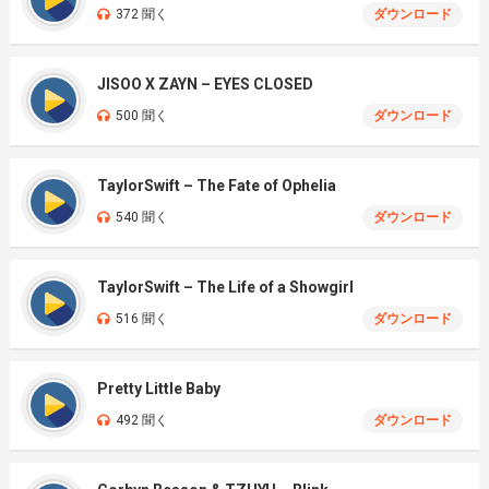
372 聞く
ダウンロード
JISOO X ZAYN – EYES CLOSED
500 聞く
ダウンロード
TaylorSwift – The Fate of Ophelia
540 聞く
ダウンロード
TaylorSwift – The Life of a Showgirl
516 聞く
ダウンロード
Pretty Little Baby
492 聞く
ダウンロード