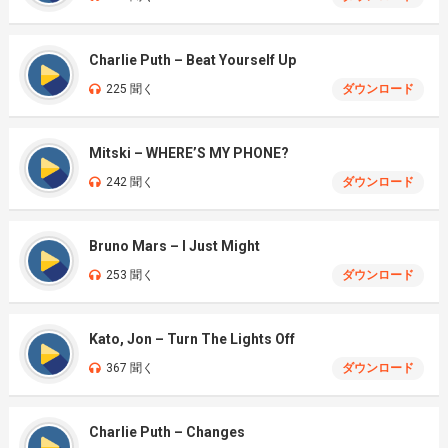
Charlie Puth – Beat Yourself Up
225 聞く
ダウンロード
Mitski – WHERE’S MY PHONE?
242 聞く
ダウンロード
Bruno Mars – I Just Might
253 聞く
ダウンロード
Kato, Jon – Turn The Lights Off
367 聞く
ダウンロード
Charlie Puth – Changes