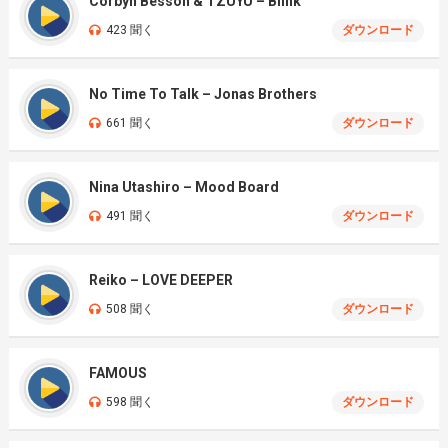
Corbyn Besson & TZUYU – Blink
423 聞く
ダウンロード
No Time To Talk – Jonas Brothers
661 聞く
ダウンロード
Nina Utashiro – Mood Board
491 聞く
ダウンロード
Reiko – LOVE DEEPER
508 聞く
ダウンロード
FAMOUS
598 聞く
ダウンロード