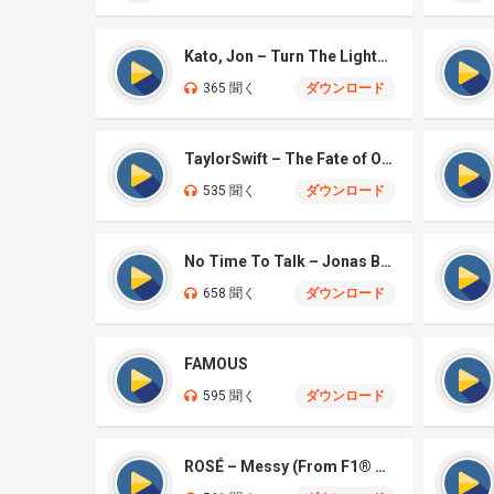
Kato, Jon – Turn The Lights Off
365 聞く
ダウンロード
TaylorSwift – The Fate of Ophelia
535 聞く
ダウンロード
No Time To Talk – Jonas Brothers
658 聞く
ダウンロード
FAMOUS
595 聞く
ダウンロード
ROSÉ – Messy (From F1® The Movie)