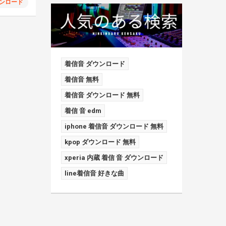
ンロード
着信音 ダウンロード
着信音 無料
着信音 ダウンロード 無料
着信 音 edm
iphone 着信音 ダウンロード 無料
kpop ダウンロード 無料
xperia 内蔵 着信 音 ダウンロード
line着信音 好きな曲