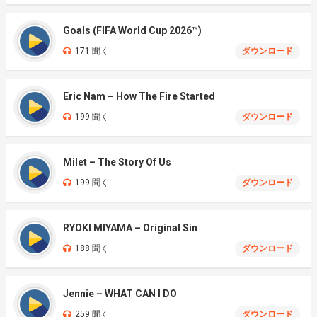
Goals (FIFA World Cup 2026™)
171 聞く
ダウンロード
Eric Nam – How The Fire Started
199 聞く
ダウンロード
Milet – The Story Of Us
199 聞く
ダウンロード
RYOKI MIYAMA – Original Sin
188 聞く
ダウンロード
Jennie – WHAT CAN I DO
259 聞く
ダウンロード