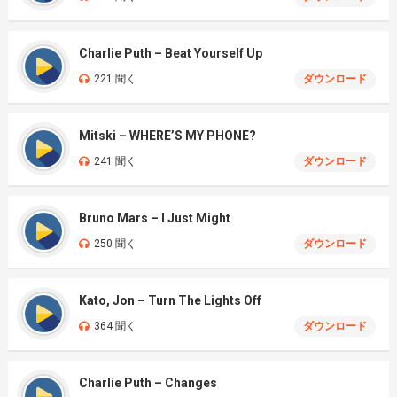
Charlie Puth – Beat Yourself Up
221 聞く
ダウンロード
Mitski – WHERE’S MY PHONE?
241 聞く
ダウンロード
Bruno Mars – I Just Might
250 聞く
ダウンロード
Kato, Jon – Turn The Lights Off
364 聞く
ダウンロード
Charlie Puth – Changes