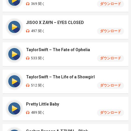
369 聞く
ダウンロード
JISOO X ZAYN – EYES CLOSED
497 聞く
ダウンロード
TaylorSwift – The Fate of Ophelia
533 聞く
ダウンロード
TaylorSwift – The Life of a Showgirl
512 聞く
ダウンロード
Pretty Little Baby
489 聞く
ダウンロード