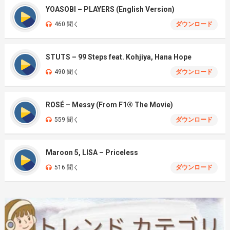
YOASOBI – PLAYERS (English Version)
460 聞く
ダウンロード
STUTS – 99 Steps feat. Kohjiya, Hana Hope
490 聞く
ダウンロード
ROSÉ – Messy (From F1® The Movie)
559 聞く
ダウンロード
Maroon 5, LISA – Priceless
516 聞く
ダウンロード