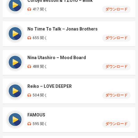
Corbyn Besson & TZUYU – Blink
417 聞く
ダウンロード
No Time To Talk – Jonas Brothers
655 聞く
ダウンロード
Nina Utashiro – Mood Board
488 聞く
ダウンロード
Reiko – LOVE DEEPER
504 聞く
ダウンロード
FAMOUS
595 聞く
ダウンロード