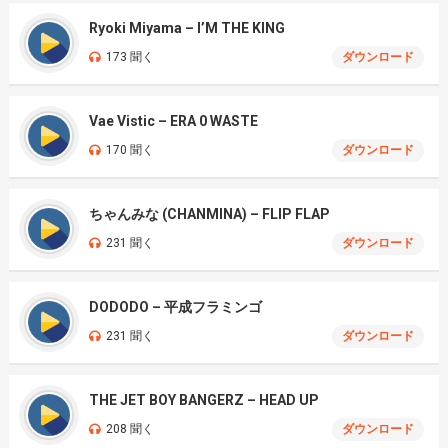
Ryoki Miyama – I’M THE KING
173 聞く
ダウンロード
Vae Vistic – ERA 0 WASTE
170 聞く
ダウンロード
ちゃんみな (CHANMINA) – FLIP FLAP
231 聞く
ダウンロード
DODODO – 平成フラミンゴ
231 聞く
ダウンロード
THE JET BOY BANGERZ – HEAD UP
208 聞く
ダウンロード