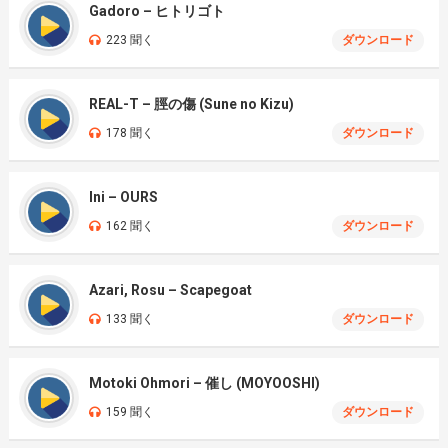
Gadoro – ヒトリゴト
223 聞く
ダウンロード
REAL-T – 脛の傷 (Sune no Kizu)
178 聞く
ダウンロード
Ini – OURS
162 聞く
ダウンロード
Azari, Rosu – Scapegoat
133 聞く
ダウンロード
Motoki Ohmori – 催し (MOYOOSHI)
159 聞く
ダウンロード