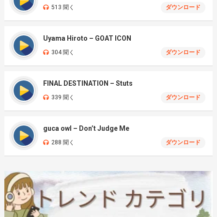
513 聞く
ダウンロード
Uyama Hiroto – GOAT ICON
304 聞く
ダウンロード
FINAL DESTINATION – Stuts
339 聞く
ダウンロード
guca owl – Don’t Judge Me
288 聞く
ダウンロード