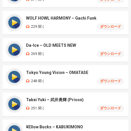
WOLF HOWL HARMONY – Gachi Funk
229 聞く
ダウンロード
Da-Ice – OLD MEETS NEW
269 聞く
ダウンロード
Tokyo Young Vision – OMATASE
248 聞く
ダウンロード
Takei Yuki – 武井勇輝 (Prison)
251 聞く
ダウンロード
¥Ellow Bucks – KABUKIMONO