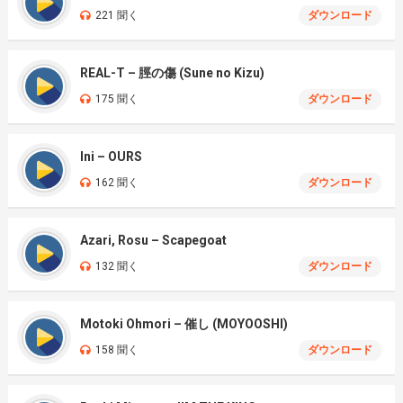
221 聞く
ダウンロード
REAL-T – 脛の傷 (Sune no Kizu)
175 聞く
ダウンロード
Ini – OURS
162 聞く
ダウンロード
Azari, Rosu – Scapegoat
132 聞く
ダウンロード
Motoki Ohmori – 催し (MOYOOSHI)
158 聞く
ダウンロード