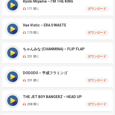
Ryoki Miyama – I’M THE KING
171 聞く
ダウンロード
Vae Vistic – ERA 0 WASTE
170 聞く
ダウンロード
ちゃんみな (CHANMINA) – FLIP FLAP
231 聞く
ダウンロード
DODODO – 平成フラミンゴ
231 聞く
ダウンロード
THE JET BOY BANGERZ – HEAD UP
208 聞く
ダウンロード