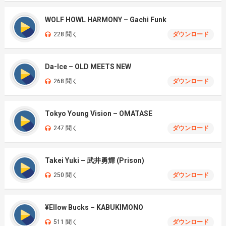
WOLF HOWL HARMONY – Gachi Funk
228 聞く
ダウンロード
Da-Ice – OLD MEETS NEW
268 聞く
ダウンロード
Tokyo Young Vision – OMATASE
247 聞く
ダウンロード
Takei Yuki – 武井勇輝 (Prison)
250 聞く
ダウンロード
¥Ellow Bucks – KABUKIMONO
511 聞く
ダウンロード