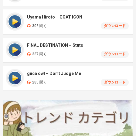
Uyama Hiroto – GOAT ICON
303 聞く
ダウンロード
FINAL DESTINATION – Stuts
337 聞く
ダウンロード
guca owl – Don’t Judge Me
288 聞く
ダウンロード