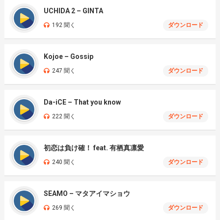
UCHIDA 2 – GINTA
192 聞く
ダウンロード
Kojoe – Gossip
247 聞く
ダウンロード
Da-iCE – That you know
222 聞く
ダウンロード
初恋は負け確！ feat. 有栖真凛愛
240 聞く
ダウンロード
SEAMO – マタアイマショウ
269 聞く
ダウンロード