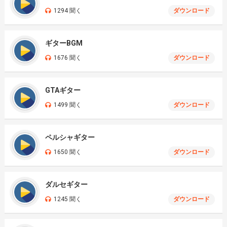
1294 聞く
ダウンロード
ギターBGM
1676 聞く
ダウンロード
GTAギター
1499 聞く
ダウンロード
ペルシャギター
1650 聞く
ダウンロード
ダルセギター
1245 聞く
ダウンロード