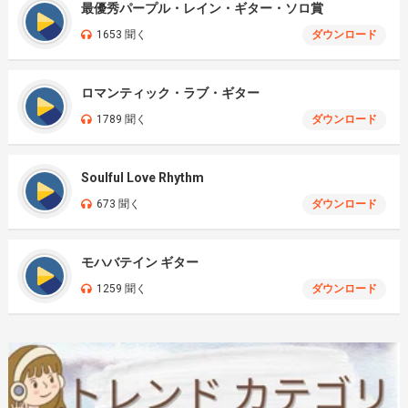
最優秀パープル・レイン・ギター・ソロ賞
1653 聞く
ダウンロード
ロマンティック・ラブ・ギター
1789 聞く
ダウンロード
Soulful Love Rhythm
673 聞く
ダウンロード
モハバテイン ギター
1259 聞く
ダウンロード