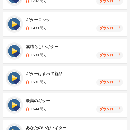
1707 聞く
ダウンロード
ギターロック
1493 聞く
ダウンロード
素晴らしいギター
1590 聞く
ダウンロード
ギターはすべて新品
1591 聞く
ダウンロード
最高のギター
1644 聞く
ダウンロード
あなたのいないギター