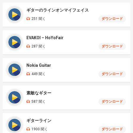
ギターのラインオンマイフェイス
251 聞く
ダウンロード
EVAKOI – HoYoFair
287 聞く
ダウンロード
Nokia Guitar
449 聞く
ダウンロード
素敵なギター
587 聞く
ダウンロード
ギターライン
1900 聞く
ダウンロード