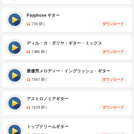
Payphone ギター
735 聞く
ダウンロード
ディル・カ・ダリヤ・ギター・ミックス
1486 聞く
ダウンロード
最優秀メロディー・イングリッシュ・ギター
1567 聞く
ダウンロード
アストロノミアギター
1629 聞く
ダウンロード
トップドリームギター