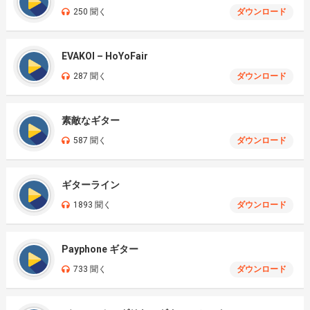
250 聞く
ダウンロード
EVAKOI – HoYoFair
287 聞く
ダウンロード
素敵なギター
587 聞く
ダウンロード
ギターライン
1893 聞く
ダウンロード
Payphone ギター
733 聞く
ダウンロード