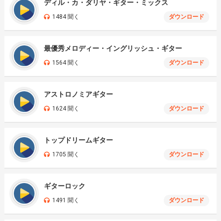
ディル・カ・ダリヤ・ギター・ミックス
1484 聞く
ダウンロード
最優秀メロディー・イングリッシュ・ギター
1564 聞く
ダウンロード
アストロノミアギター
1624 聞く
ダウンロード
トップドリームギター
1705 聞く
ダウンロード
ギターロック
1491 聞く
ダウンロード