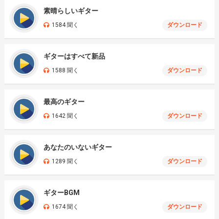
素晴らしいギター
1584 聞く
ダウンロード
ギターはすべて新品
1588 聞く
ダウンロード
最高のギター
1642 聞く
ダウンロード
あなたのいないギター
1289 聞く
ダウンロード
ギターBGM
1674 聞く
ダウンロード