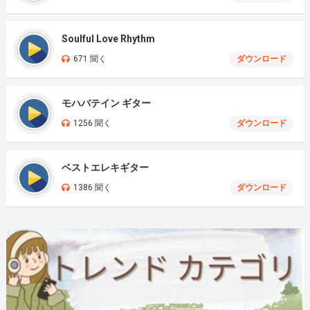
Soulful Love Rhythm
671 聞く
ダウンロード
モハバテイン ギター
1256 聞く
ダウンロード
ベストエレキギター
1386 聞く
ダウンロード