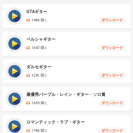
GTAギター
1496 聞く
ダウンロード
ペルシャギター
1647 聞く
ダウンロード
ダルセギター
1241 聞く
ダウンロード
最優秀パープル・レイン・ギター・ソロ賞
1650 聞く
ダウンロード
ロマンティック・ラブ・ギター
1786 聞く
ダウンロード