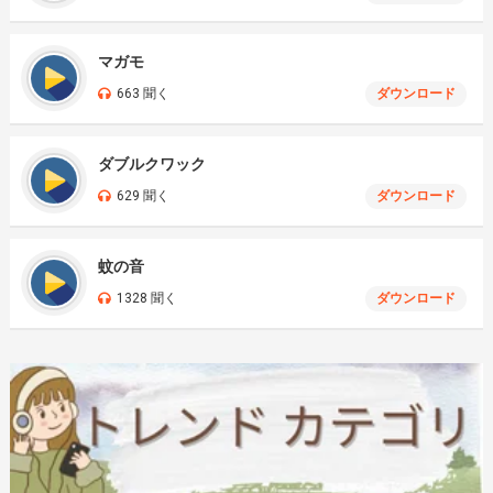
マガモ
663 聞く
ダウンロード
ダブルクワック
629 聞く
ダウンロード
蚊の音
1328 聞く
ダウンロード