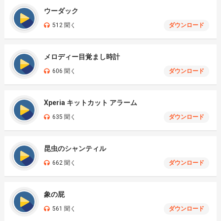
ウーダック
512 聞く
ダウンロード
メロディー目覚まし時計
606 聞く
ダウンロード
Xperia キットカット アラーム
635 聞く
ダウンロード
昆虫のシャンティル
662 聞く
ダウンロード
象の屁
561 聞く
ダウンロード