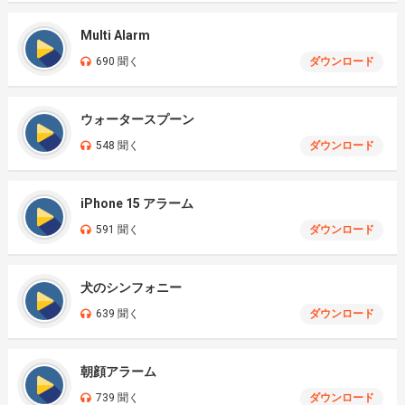
Multi Alarm
690 聞く
ダウンロード
ウォータースプーン
548 聞く
ダウンロード
iPhone 15 アラーム
591 聞く
ダウンロード
犬のシンフォニー
639 聞く
ダウンロード
朝顔アラーム
739 聞く
ダウンロード