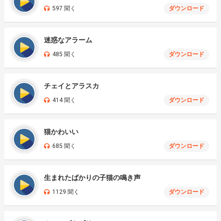
597 聞く
ダウンロード
迷惑なアラーム
485 聞く
ダウンロード
チェイとアラスカ
414 聞く
ダウンロード
猫かわいい
685 聞く
ダウンロード
生まれたばかりの子猫の鳴き声
1129 聞く
ダウンロード