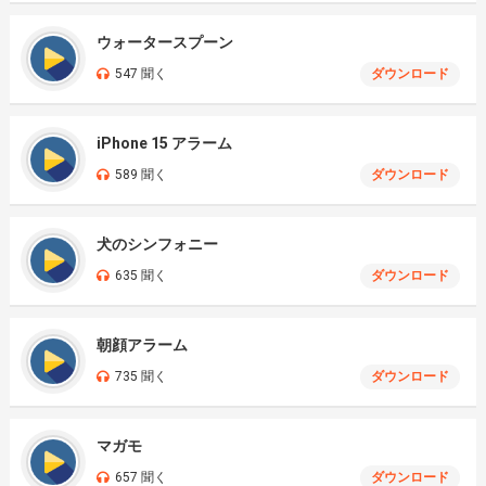
ウォータースプーン
547 聞く
ダウンロード
iPhone 15 アラーム
589 聞く
ダウンロード
犬のシンフォニー
635 聞く
ダウンロード
朝顔アラーム
735 聞く
ダウンロード
マガモ
657 聞く
ダウンロード