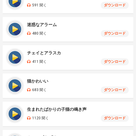
591 聞く
ダウンロード
迷惑なアラーム
480 聞く
ダウンロード
チェイとアラスカ
411 聞く
ダウンロード
猫かわいい
683 聞く
ダウンロード
生まれたばかりの子猫の鳴き声
1120 聞く
ダウンロード