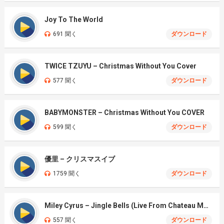
Joy To The World
691 聞く
ダウンロード
TWICE TZUYU – Christmas Without You Cover
577 聞く
ダウンロード
BABYMONSTER – Christmas Without You COVER
599 聞く
ダウンロード
優里 – クリスマスイブ
1759 聞く
ダウンロード
Miley Cyrus – Jingle Bells (Live From Chateau Marmont)
557 聞く
ダウンロード