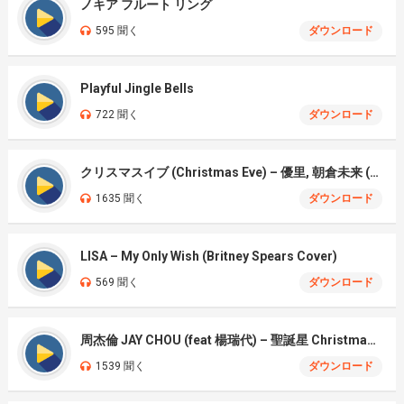
ノキア フルート リング
595 聞く
ダウンロード
Playful Jingle Bells
722 聞く
ダウンロード
クリスマスイブ (Christmas Eve) – 優里, 朝倉未来 (Yury, Mirai Asakura) net)
1635 聞く
ダウンロード
LISA – My Only Wish (Britney Spears Cover)
569 聞く
ダウンロード
周杰倫 JAY CHOU (feat 楊瑞代) – 聖誕星 Christmas Star
1539 聞く
ダウンロード