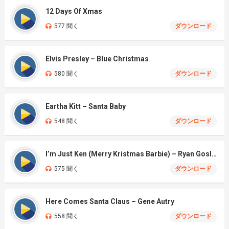
12 Days Of Xmas
577 聞く
ダウンロード
Elvis Presley – Blue Christmas
580 聞く
ダウンロード
Eartha Kitt – Santa Baby
548 聞く
ダウンロード
I’m Just Ken (Merry Kristmas Barbie) – Ryan Gosling & Mark Ronson
575 聞く
ダウンロード
Here Comes Santa Claus – Gene Autry
558 聞く
ダウンロード