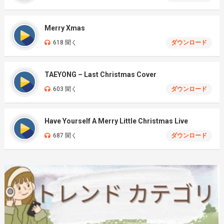
Merry Xmas
618 聞く
ダウンロード
TAEYONG – Last Christmas Cover
603 聞く
ダウンロード
Have Yourself A Merry Little Christmas Live
687 聞く
ダウンロード