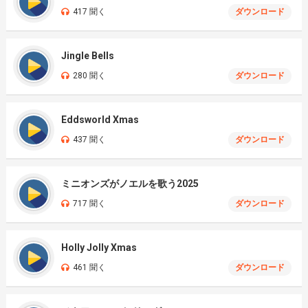
417 聞く
ダウンロード
Jingle Bells
280 聞く
ダウンロード
Eddsworld Xmas
437 聞く
ダウンロード
ミニオンズがノエルを歌う2025
717 聞く
ダウンロード
Holly Jolly Xmas
461 聞く
ダウンロード