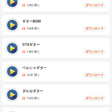
1282 聞く
ダウンロード
ギターBGM
1668 聞く
ダウンロード
GTAギター
1492 聞く
ダウンロード
ペルシャギター
1641 聞く
ダウンロード
ダルセギター
1233 聞く
ダウンロード