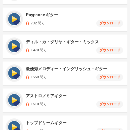
Payphone ギター
732 聞く
ダウンロード
ディル・カ・ダリヤ・ギター・ミックス
1478 聞く
ダウンロード
最優秀メロディー・イングリッシュ・ギター
1559 聞く
ダウンロード
アストロノミアギター
1618 聞く
ダウンロード
トップドリームギター