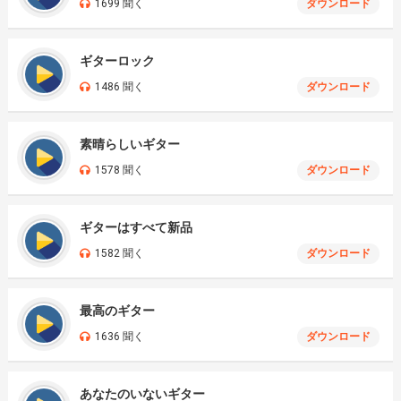
1699 聞く
ダウンロード
ギターロック
1486 聞く
ダウンロード
素晴らしいギター
1578 聞く
ダウンロード
ギターはすべて新品
1582 聞く
ダウンロード
最高のギター
1636 聞く
ダウンロード
あなたのいないギター