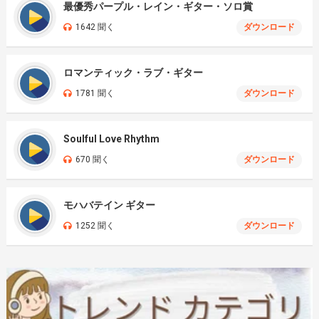
最優秀パープル・レイン・ギター・ソロ賞
1642 聞く
ダウンロード
ロマンティック・ラブ・ギター
1781 聞く
ダウンロード
Soulful Love Rhythm
670 聞く
ダウンロード
モハバテイン ギター
1252 聞く
ダウンロード