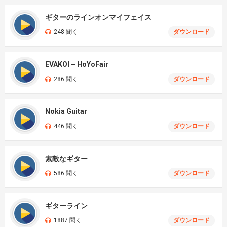
ギターのラインオンマイフェイス
248 聞く
ダウンロード
EVAKOI – HoYoFair
286 聞く
ダウンロード
Nokia Guitar
446 聞く
ダウンロード
素敵なギター
586 聞く
ダウンロード
ギターライン
1887 聞く
ダウンロード