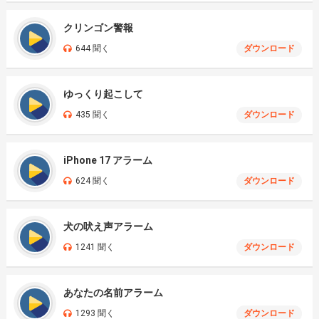
クリンゴン警報
644 聞く
ダウンロード
ゆっくり起こして
435 聞く
ダウンロード
iPhone 17 アラーム
624 聞く
ダウンロード
犬の吠え声アラーム
1241 聞く
ダウンロード
あなたの名前アラーム
1293 聞く
ダウンロード