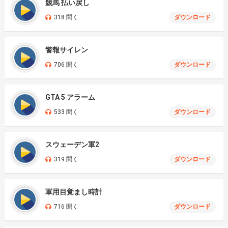
競馬 払い戻し
318 聞く
ダウンロード
警報サイレン
706 聞く
ダウンロード
GTA 5 アラーム
533 聞く
ダウンロード
スウェーデン軍2
319 聞く
ダウンロード
軍用目覚まし時計
716 聞く
ダウンロード