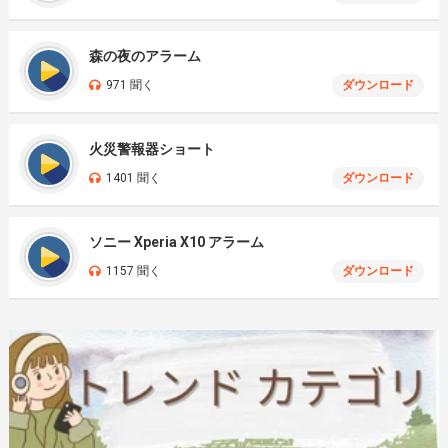
森の夜のアラーム
971 聞く
ダウンロード
火災警報器ショート
1401 聞く
ダウンロード
ソニー Xperia X10 アラーム
1157 聞く
ダウンロード