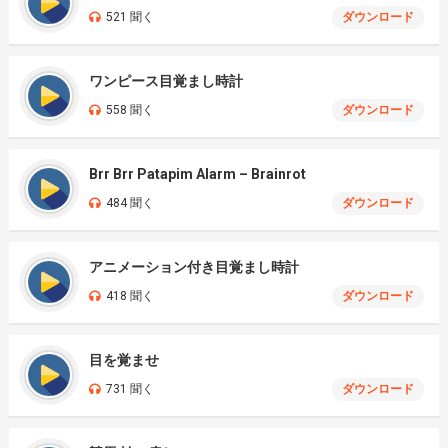
521 聞く
ダウンロード
ワンピース目覚まし時計
558 聞く
ダウンロード
Brr Brr Patapim Alarm – Brainrot
484 聞く
ダウンロード
アニメーション付き目覚まし時計
418 聞く
ダウンロード
目を覚ませ
731 聞く
ダウンロード