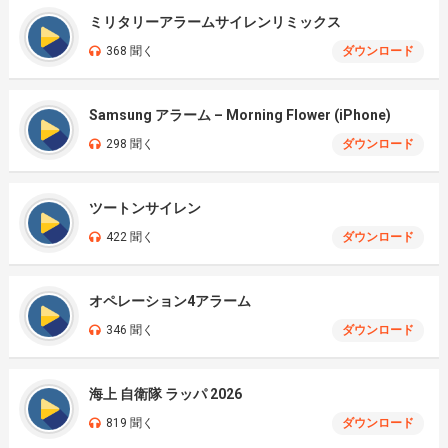
ミリタリーアラームサイレンリミックス
368 聞く
ダウンロード
Samsung アラーム – Morning Flower (iPhone)
298 聞く
ダウンロード
ツートンサイレン
422 聞く
ダウンロード
オペレーション4アラーム
346 聞く
ダウンロード
海上 自衛隊 ラッパ 2026
819 聞く
ダウンロード