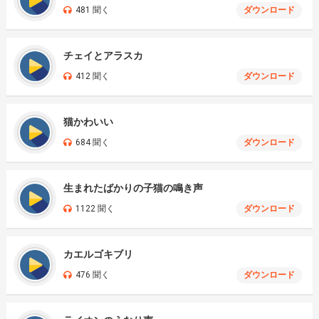
481 聞く
ダウンロード
チェイとアラスカ
412 聞く
ダウンロード
猫かわいい
684 聞く
ダウンロード
生まれたばかりの子猫の鳴き声
1122 聞く
ダウンロード
カエルゴキブリ
476 聞く
ダウンロード