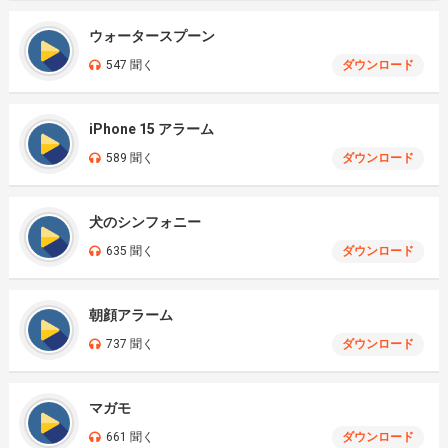
ウォータースプーン
547 聞く
ダウンロード
iPhone 15 アラーム
589 聞く
ダウンロード
犬のシンフォニー
635 聞く
ダウンロード
朝顔アラーム
737 聞く
ダウンロード
マガモ
661 聞く
ダウンロード