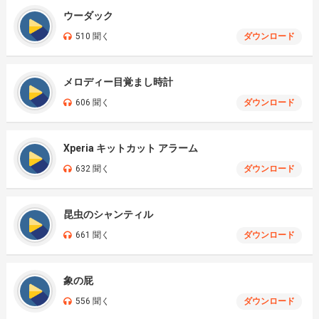
ウーダック
510 聞く
ダウンロード
メロディー目覚まし時計
606 聞く
ダウンロード
Xperia キットカット アラーム
632 聞く
ダウンロード
昆虫のシャンティル
661 聞く
ダウンロード
象の屁
556 聞く
ダウンロード