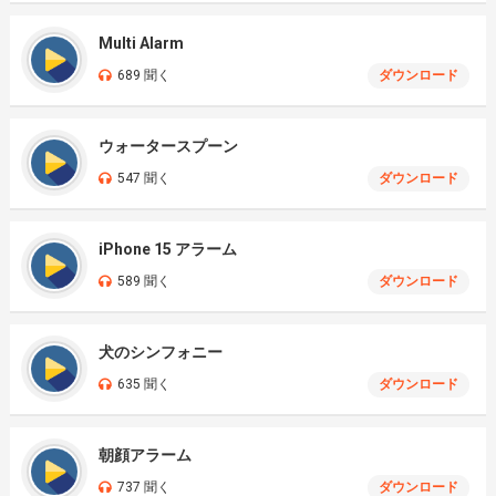
Multi Alarm
689 聞く
ダウンロード
ウォータースプーン
547 聞く
ダウンロード
iPhone 15 アラーム
589 聞く
ダウンロード
犬のシンフォニー
635 聞く
ダウンロード
朝顔アラーム
737 聞く
ダウンロード