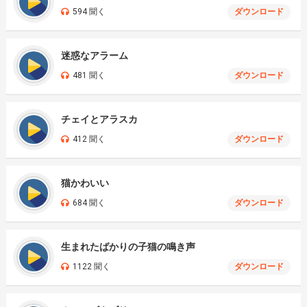
594 聞く
ダウンロード
迷惑なアラーム
481 聞く
ダウンロード
チェイとアラスカ
412 聞く
ダウンロード
猫かわいい
684 聞く
ダウンロード
生まれたばかりの子猫の鳴き声
1122 聞く
ダウンロード