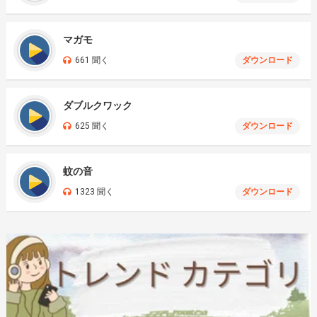
マガモ
661 聞く
ダウンロード
ダブルクワック
625 聞く
ダウンロード
蚊の音
1323 聞く
ダウンロード