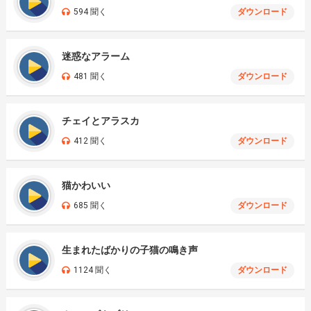
594 聞く
ダウンロード
迷惑なアラーム
481 聞く
ダウンロード
チェイとアラスカ
412 聞く
ダウンロード
猫かわいい
685 聞く
ダウンロード
生まれたばかりの子猫の鳴き声
1124 聞く
ダウンロード