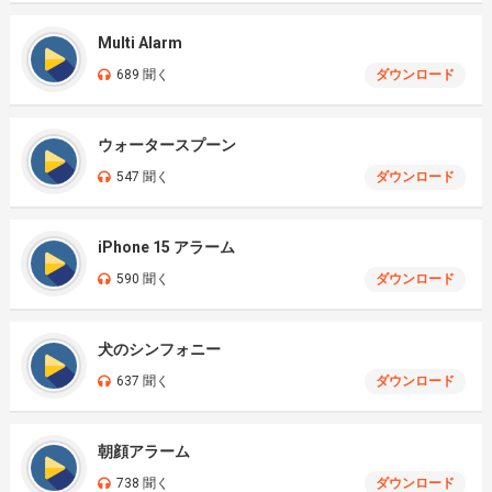
Multi Alarm
689 聞く
ダウンロード
ウォータースプーン
547 聞く
ダウンロード
iPhone 15 アラーム
590 聞く
ダウンロード
犬のシンフォニー
637 聞く
ダウンロード
朝顔アラーム
738 聞く
ダウンロード