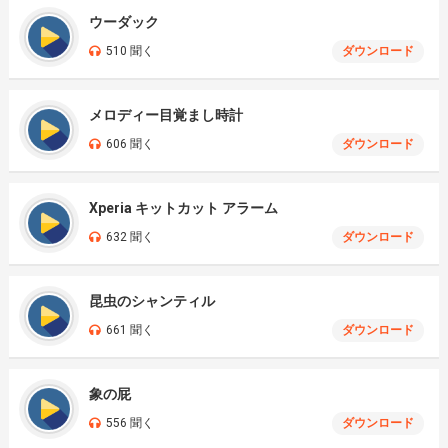
ウーダック
510 聞く
ダウンロード
メロディー目覚まし時計
606 聞く
ダウンロード
Xperia キットカット アラーム
632 聞く
ダウンロード
昆虫のシャンティル
661 聞く
ダウンロード
象の屁
556 聞く
ダウンロード