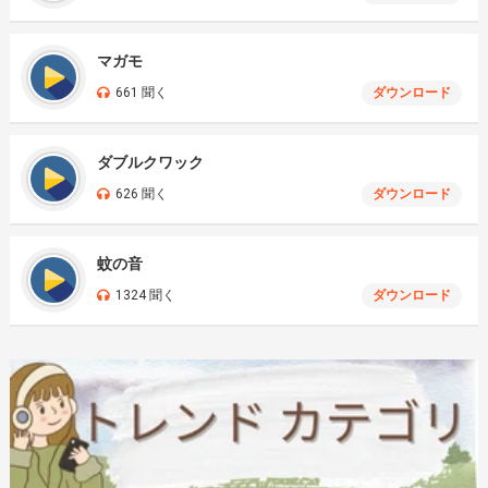
マガモ
661 聞く
ダウンロード
ダブルクワック
626 聞く
ダウンロード
蚊の音
1324 聞く
ダウンロード