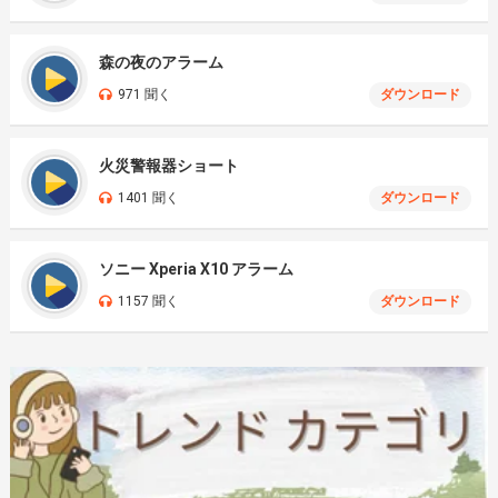
森の夜のアラーム
971 聞く
ダウンロード
火災警報器ショート
1401 聞く
ダウンロード
ソニー Xperia X10 アラーム
1157 聞く
ダウンロード