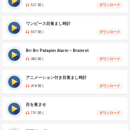
521 聞く
ダウンロード
ワンピース目覚まし時計
557 聞く
ダウンロード
Brr Brr Patapim Alarm – Brainrot
482 聞く
ダウンロード
アニメーション付き目覚まし時計
418 聞く
ダウンロード
目を覚ませ
731 聞く
ダウンロード