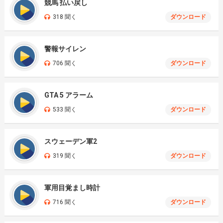
競馬 払い戻し
318 聞く
ダウンロード
警報サイレン
706 聞く
ダウンロード
GTA 5 アラーム
533 聞く
ダウンロード
スウェーデン軍2
319 聞く
ダウンロード
軍用目覚まし時計
716 聞く
ダウンロード