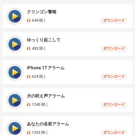
クリンゴン警報
644 聞く
ダウンロード
ゆっくり起こして
435 聞く
ダウンロード
iPhone 17 アラーム
624 聞く
ダウンロード
犬の吠え声アラーム
1240 聞く
ダウンロード
あなたの名前アラーム
1293 聞く
ダウンロード