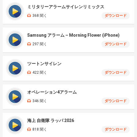
ミリタリーアラームサイレンリミックス
368 聞く
ダウンロード
Samsung アラーム – Morning Flower (iPhone)
297 聞く
ダウンロード
ツートンサイレン
422 聞く
ダウンロード
オペレーション4アラーム
346 聞く
ダウンロード
海上 自衛隊 ラッパ 2026
818 聞く
ダウンロード