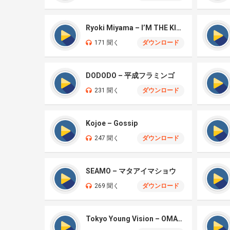
Ryoki Miyama – I’M THE KING
171 聞く
ダウンロード
DODODO – 平成フラミンゴ
231 聞く
ダウンロード
Kojoe – Gossip
247 聞く
ダウンロード
SEAMO – マタアイマショウ
269 聞く
ダウンロード
Tokyo Young Vision – OMATASE