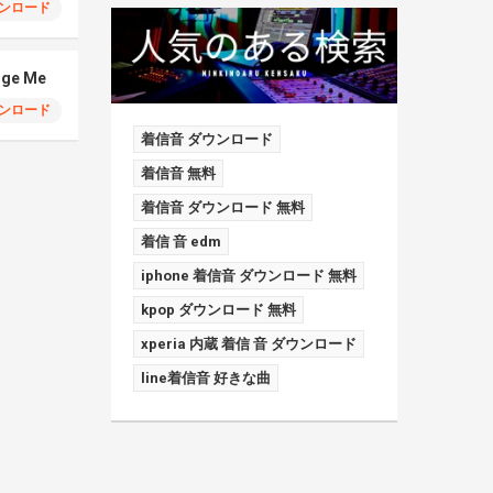
ンロード
dge Me
ンロード
着信音 ダウンロード
着信音 無料
着信音 ダウンロード 無料
着信 音 edm
iphone 着信音 ダウンロード 無料
kpop ダウンロード 無料
xperia 内蔵 着信 音 ダウンロード
line着信音 好きな曲