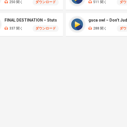
250 聞く
ダウンロード
511 聞く
ダウ
FINAL DESTINATION – Stuts
guca owl – Don’t Ju
337 聞く
ダウンロード
288 聞く
ダウ