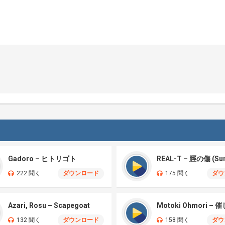
Gadoro – ヒトリゴト
222 聞く
ダウンロード
175 聞く
ダウ
Azari, Rosu – Scapegoat
132 聞く
ダウンロード
158 聞く
ダウ