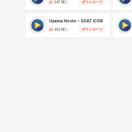
247 聞く
ダウンロード
Uyama Hiroto – GOAT ICON
303 聞く
ダウンロード