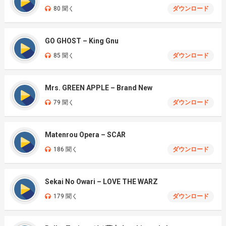
80 聞く
ダウンロード
GO GHOST – King Gnu
85 聞く
ダウンロード
Mrs. GREEN APPLE – Brand New
79 聞く
ダウンロード
Matenrou Opera – SCAR
186 聞く
ダウンロード
Sekai No Owari – LOVE THE WARZ
179 聞く
ダウンロード