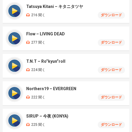
Tatsuya Kitani – キタニタツヤ
216 聞く
ダウンロード
Flow – LIVING DEAD
277 聞く
ダウンロード
T.N.T – Ro”kyun”roll
224 聞く
ダウンロード
Northern19 – EVERGREEN
222 聞く
ダウンロード
SIRUP – 今夜 (KONYA)
225 聞く
ダウンロード