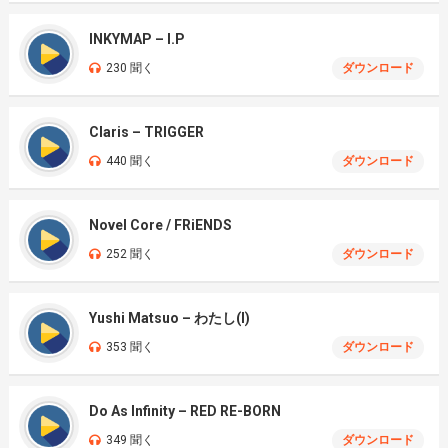
INKYMAP – I.P
230 聞く
ダウンロード
Claris – TRIGGER
440 聞く
ダウンロード
Novel Core / FRiENDS
252 聞く
ダウンロード
Yushi Matsuo – わたし(I)
353 聞く
ダウンロード
Do As Infinity – RED RE-BORN
349 聞く
ダウンロード