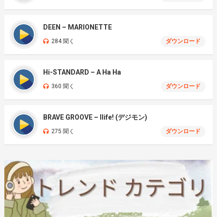
DEEN – MARIONETTE
284 聞く
ダウンロード
Hi-STANDARD – A Ha Ha
360 聞く
ダウンロード
BRAVE GROOVE – Ilife! (デジモン)
275 聞く
ダウンロード