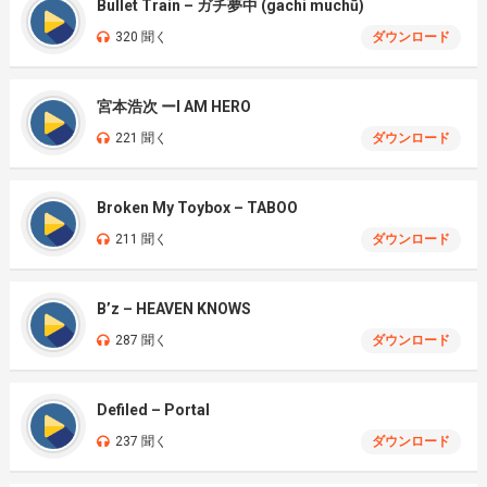
Bullet Train – ガチ夢中 (gachi muchū)
320 聞く
ダウンロード
宮本浩次 ーI AM HERO
221 聞く
ダウンロード
Broken My Toybox – TABOO
211 聞く
ダウンロード
B’z – HEAVEN KNOWS
287 聞く
ダウンロード
Defiled – Portal
237 聞く
ダウンロード