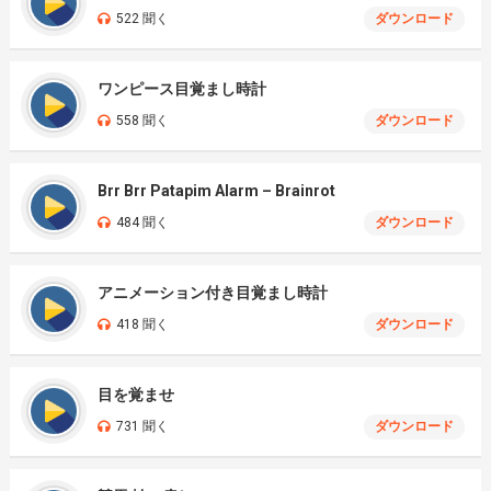
522 聞く
ダウンロード
ワンピース目覚まし時計
558 聞く
ダウンロード
Brr Brr Patapim Alarm – Brainrot
484 聞く
ダウンロード
アニメーション付き目覚まし時計
418 聞く
ダウンロード
目を覚ませ
731 聞く
ダウンロード