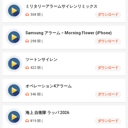
ミリタリーアラームサイレンリミックス
368 聞く
ダウンロード
Samsung アラーム – Morning Flower (iPhone)
298 聞く
ダウンロード
ツートンサイレン
422 聞く
ダウンロード
オペレーション4アラーム
346 聞く
ダウンロード
海上 自衛隊 ラッパ 2026
819 聞く
ダウンロード