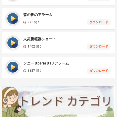
森の夜のアラーム
971 聞く
ダウンロード
火災警報器ショート
1402 聞く
ダウンロード
ソニー Xperia X10 アラーム
1157 聞く
ダウンロード