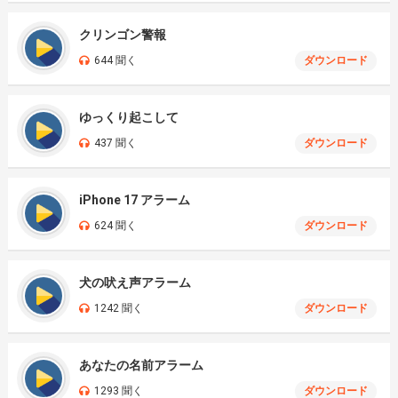
クリンゴン警報
644 聞く
ダウンロード
ゆっくり起こして
437 聞く
ダウンロード
iPhone 17 アラーム
624 聞く
ダウンロード
犬の吠え声アラーム
1242 聞く
ダウンロード
あなたの名前アラーム
1293 聞く
ダウンロード