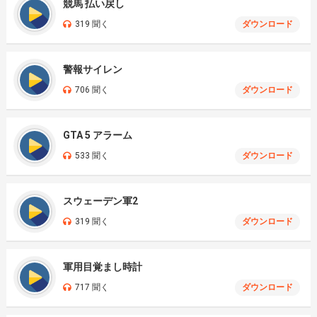
競馬 払い戻し
319 聞く
ダウンロード
警報サイレン
706 聞く
ダウンロード
GTA 5 アラーム
533 聞く
ダウンロード
スウェーデン軍2
319 聞く
ダウンロード
軍用目覚まし時計
717 聞く
ダウンロード