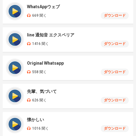
WhatsAppウェブ
669 聞く
ダウンロード
line 通知音 エクスペリア
1416 聞く
ダウンロード
Original Whatsapp
558 聞く
ダウンロード
先輩、気づいて
626 聞く
ダウンロード
懐かしい
1016 聞く
ダウンロード