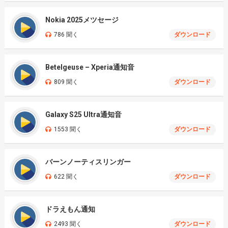
Nokia 2025メツセージ
786 聞く
ダウンロード
Betelgeuse – Xperia通知音
809 聞く
ダウンロード
Galaxy S25 Ultra通知音
1553 聞く
ダウンロード
バーンノーティスリンガー
622 聞く
ダウンロード
ドラえもん通知
2493 聞く
ダウンロード