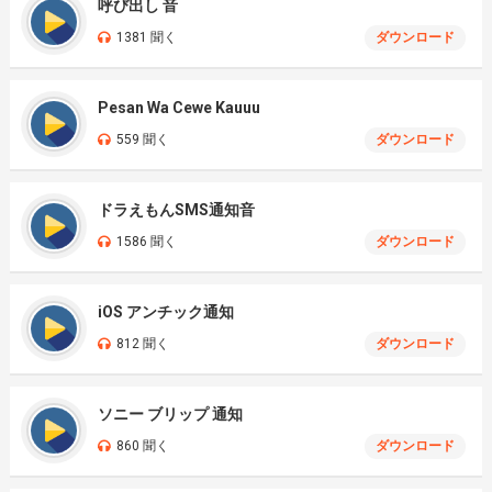
呼び出し 音
1381 聞く
ダウンロード
Pesan Wa Cewe Kauuu
559 聞く
ダウンロード
ドラえもんSMS通知音
1586 聞く
ダウンロード
iOS アンチック通知
812 聞く
ダウンロード
ソニー ブリップ 通知
860 聞く
ダウンロード