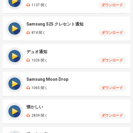
1137 聞く
ダウンロード
Samsung S25 クレセント通知
874 聞く
ダウンロード
デュオ通知
1026 聞く
ダウンロード
Samsung Moon Drop
1065 聞く
ダウンロード
懐かしい
2839 聞く
ダウンロード