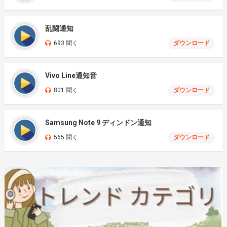
乱闘通知
693 聞く
ダウンロード
Vivo Line通知音
801 聞く
ダウンロード
Samsung Note 9 ディンドン通知
565 聞く
ダウンロード