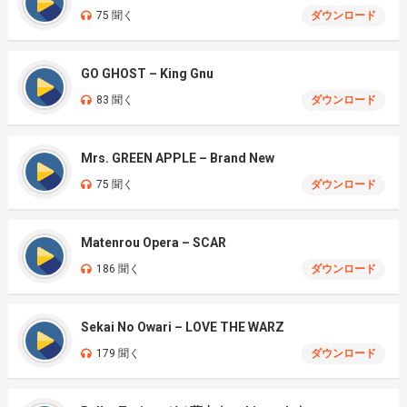
75 聞く
ダウンロード
GO GHOST – King Gnu
83 聞く
ダウンロード
Mrs. GREEN APPLE – Brand New
75 聞く
ダウンロード
Matenrou Opera – SCAR
186 聞く
ダウンロード
Sekai No Owari – LOVE THE WARZ
179 聞く
ダウンロード