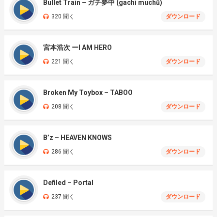
Bullet Train – ガチ夢中 (gachi muchū)
320 聞く
ダウンロード
宮本浩次 ーI AM HERO
221 聞く
ダウンロード
Broken My Toybox – TABOO
208 聞く
ダウンロード
B’z – HEAVEN KNOWS
286 聞く
ダウンロード
Defiled – Portal
237 聞く
ダウンロード