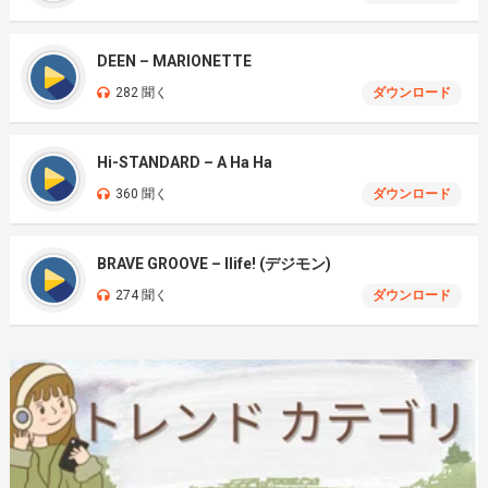
DEEN – MARIONETTE
282 聞く
ダウンロード
Hi-STANDARD – A Ha Ha
360 聞く
ダウンロード
BRAVE GROOVE – Ilife! (デジモン)
274 聞く
ダウンロード