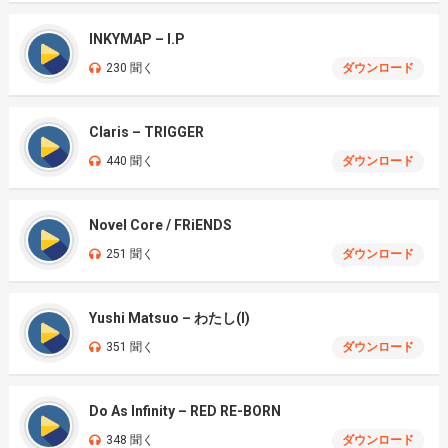
INKYMAP – I.P
230 聞く
ダウンロード
Claris – TRIGGER
440 聞く
ダウンロード
Novel Core / FRiENDS
251 聞く
ダウンロード
Yushi Matsuo – わたし(I)
351 聞く
ダウンロード
Do As Infinity – RED RE-BORN
348 聞く
ダウンロード