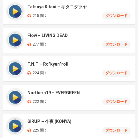
Tatsuya Kitani – キタニタツヤ
215 聞く
ダウンロード
Flow – LIVING DEAD
277 聞く
ダウンロード
T.N.T – Ro”kyun”roll
224 聞く
ダウンロード
Northern19 – EVERGREEN
222 聞く
ダウンロード
SIRUP – 今夜 (KONYA)
225 聞く
ダウンロード