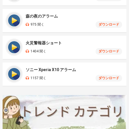
森の夜のアラーム
975 聞く
ダウンロード
火災警報器ショート
1404 聞く
ダウンロード
ソニー Xperia X10 アラーム
1157 聞く
ダウンロード