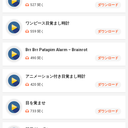
527 聞く
ダウンロード
ワンピース目覚まし時計
559 聞く
ダウンロード
Brr Brr Patapim Alarm – Brainrot
490 聞く
ダウンロード
アニメーション付き目覚まし時計
420 聞く
ダウンロード
目を覚ませ
733 聞く
ダウンロード