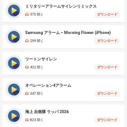
ミリタリーアラームサイレンリミックス
370 聞く
ダウンロード
Samsung アラーム – Morning Flower (iPhone)
299 聞く
ダウンロード
ツートンサイレン
422 聞く
ダウンロード
オペレーション4アラーム
347 聞く
ダウンロード
海上 自衛隊 ラッパ 2026
823 聞く
ダウンロード