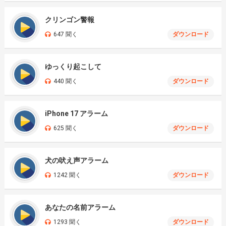
クリンゴン警報
647 聞く
ダウンロード
ゆっくり起こして
440 聞く
ダウンロード
iPhone 17 アラーム
625 聞く
ダウンロード
犬の吠え声アラーム
1242 聞く
ダウンロード
あなたの名前アラーム
1293 聞く
ダウンロード