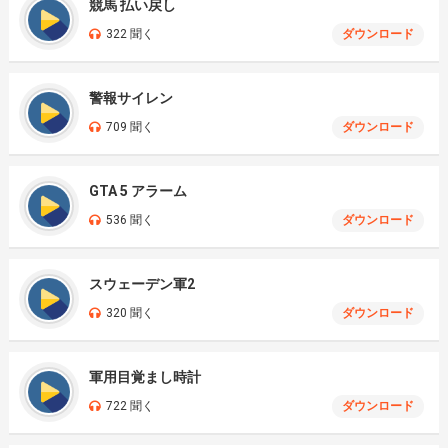
競馬 払い戻し
322 聞く
ダウンロード
警報サイレン
709 聞く
ダウンロード
GTA 5 アラーム
536 聞く
ダウンロード
スウェーデン軍2
320 聞く
ダウンロード
軍用目覚まし時計
722 聞く
ダウンロード