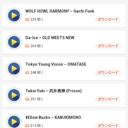
WOLF HOWL HARMONY – Gachi Funk
229 聞く
ダウンロード
Da-Ice – OLD MEETS NEW
269 聞く
ダウンロード
Tokyo Young Vision – OMATASE
248 聞く
ダウンロード
Takei Yuki – 武井勇輝 (Prison)
251 聞く
ダウンロード
¥Ellow Bucks – KABUKIMONO
513 聞く
ダウンロード