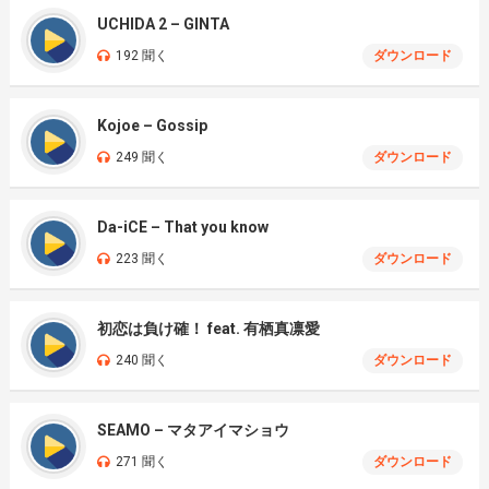
UCHIDA 2 – GINTA
192 聞く
ダウンロード
Kojoe – Gossip
249 聞く
ダウンロード
Da-iCE – That you know
223 聞く
ダウンロード
初恋は負け確！ feat. 有栖真凛愛
240 聞く
ダウンロード
SEAMO – マタアイマショウ
271 聞く
ダウンロード