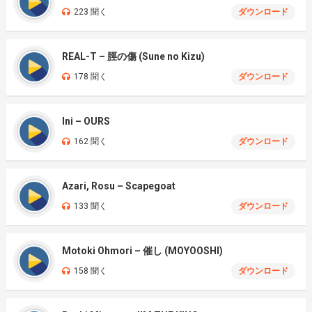
223 聞く
ダウンロード
REAL-T – 脛の傷 (Sune no Kizu)
178 聞く
ダウンロード
Ini – OURS
162 聞く
ダウンロード
Azari, Rosu – Scapegoat
133 聞く
ダウンロード
Motoki Ohmori – 催し (MOYOOSHI)
158 聞く
ダウンロード