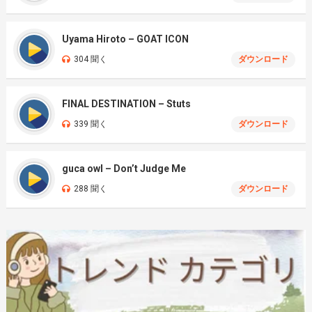
Uyama Hiroto – GOAT ICON
304 聞く
ダウンロード
FINAL DESTINATION – Stuts
339 聞く
ダウンロード
guca owl – Don’t Judge Me
288 聞く
ダウンロード