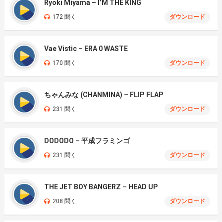
Ryoki Miyama – I’M THE KING
172 聞く
ダウンロード
Vae Vistic – ERA 0 WASTE
170 聞く
ダウンロード
ちゃんみな (CHANMINA) – FLIP FLAP
231 聞く
ダウンロード
DODODO – 平成フラミンゴ
231 聞く
ダウンロード
THE JET BOY BANGERZ – HEAD UP
208 聞く
ダウンロード