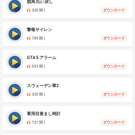
競馬 払い戻し
320 聞く
ダウンロード
警報サイレン
709 聞く
ダウンロード
GTA 5 アラーム
533 聞く
ダウンロード
スウェーデン軍2
320 聞く
ダウンロード
軍用目覚まし時計
721 聞く
ダウンロード