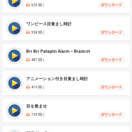
525 聞く
ダウンロード
ワンピース目覚まし時計
558 聞く
ダウンロード
Brr Brr Patapim Alarm – Brainrot
487 聞く
ダウンロード
アニメーション付き目覚まし時計
419 聞く
ダウンロード
目を覚ませ
733 聞く
ダウンロード