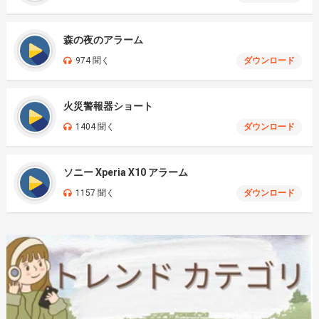
森の夜のアラーム
974 聞く
ダウンロード
火災警報器ショート
1404 聞く
ダウンロード
ソニー Xperia X10 アラーム
1157 聞く
ダウンロード