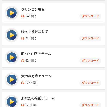
クリンゴン警報
646 聞く
ダウンロード
ゆっくり起こして
438 聞く
ダウンロード
iPhone 17 アラーム
624 聞く
ダウンロード
犬の吠え声アラーム
1242 聞く
ダウンロード
あなたの名前アラーム
1293 聞く
ダウンロード