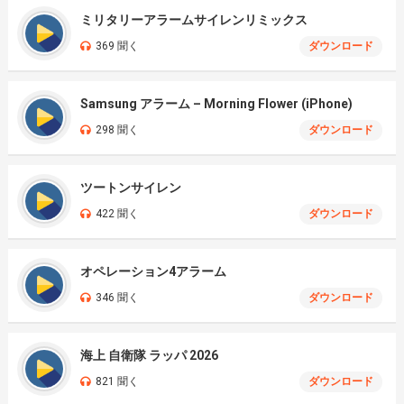
ミリタリーアラームサイレンリミックス
369 聞く
ダウンロード
Samsung アラーム – Morning Flower (iPhone)
298 聞く
ダウンロード
ツートンサイレン
422 聞く
ダウンロード
オペレーション4アラーム
346 聞く
ダウンロード
海上 自衛隊 ラッパ 2026
821 聞く
ダウンロード