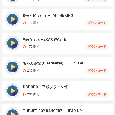
Ryoki Miyama – I’M THE KING
171 聞く
ダウンロード
Vae Vistic – ERA 0 WASTE
170 聞く
ダウンロード
ちゃんみな (CHANMINA) – FLIP FLAP
230 聞く
ダウンロード
DODODO – 平成フラミンゴ
230 聞く
ダウンロード
THE JET BOY BANGERZ – HEAD UP