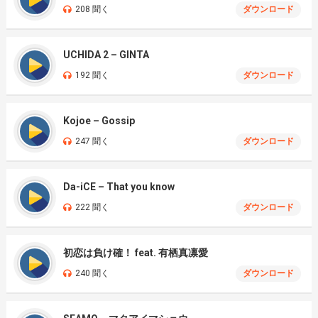
208 聞く
ダウンロード
UCHIDA 2 – GINTA
192 聞く
ダウンロード
Kojoe – Gossip
247 聞く
ダウンロード
Da-iCE – That you know
222 聞く
ダウンロード
初恋は負け確！ feat. 有栖真凛愛
240 聞く
ダウンロード