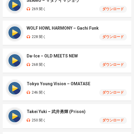
SEAMO – マタアイマショウ
269 聞く
ダウンロード
WOLF HOWL HARMONY – Gachi Funk
228 聞く
ダウンロード
Da-Ice – OLD MEETS NEW
268 聞く
ダウンロード
Tokyo Young Vision – OMATASE
246 聞く
ダウンロード
Takei Yuki – 武井勇輝 (Prison)
250 聞く
ダウンロード