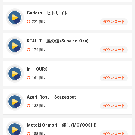
Gadoro – ヒトリゴト
221 聞く
ダウンロード
REAL-T – 脛の傷 (Sune no Kizu)
174 聞く
ダウンロード
Ini – OURS
161 聞く
ダウンロード
Azari, Rosu – Scapegoat
132 聞く
ダウンロード
Motoki Ohmori – 催し (MOYOOSHI)
158 聞く
ダウンロード