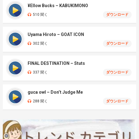
¥Ellow Bucks – KABUKIMONO
510 聞く
ダウンロード
Uyama Hiroto – GOAT ICON
302 聞く
ダウンロード
FINAL DESTINATION – Stuts
337 聞く
ダウンロード
guca owl – Don’t Judge Me
288 聞く
ダウンロード