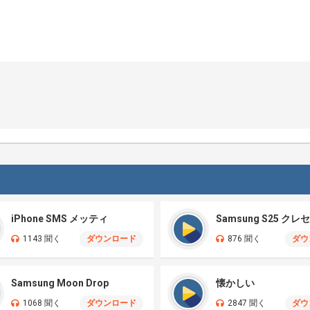
iPhone SMS メッティ
1143 聞く
ダウンロード
876 聞く
ダウ
Samsung Moon Drop
懐かしい
1068 聞く
ダウンロード
2847 聞く
ダウ