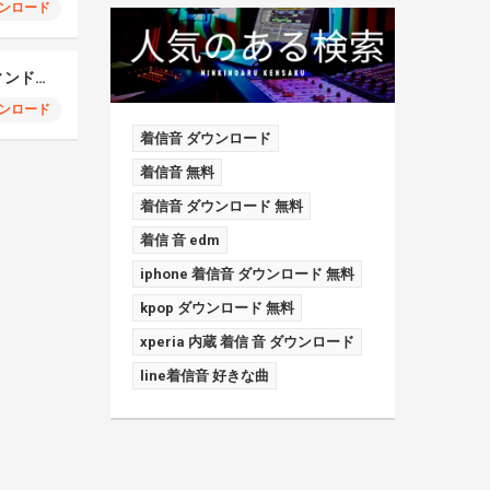
ンロード
Samsung Note 9 ディンドン通知
ンロード
着信音 ダウンロード
着信音 無料
着信音 ダウンロード 無料
着信 音 edm
iphone 着信音 ダウンロード 無料
kpop ダウンロード 無料
xperia 内蔵 着信 音 ダウンロード
line着信音 好きな曲