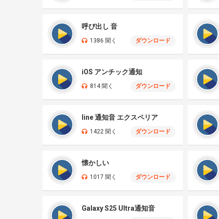
呼び出し 音
1386 聞く
ダウンロード
iOS アンチック通知
814 聞く
ダウンロード
line 通知音 エクスペリア
1422 聞く
ダウンロード
懐かしい
1017 聞く
ダウンロード
Galaxy S25 Ultra通知音