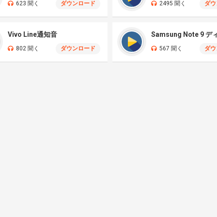
623 聞く
ダウンロード
2495 聞く
ダウ
Vivo Line通知音
802 聞く
ダウンロード
567 聞く
ダウ