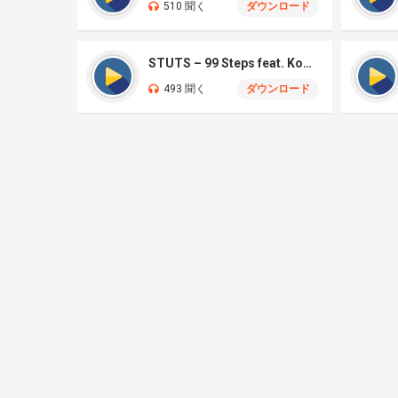
510 聞く
ダウンロード
STUTS – 99 Steps feat. Kohjiya, Hana Hope
493 聞く
ダウンロード