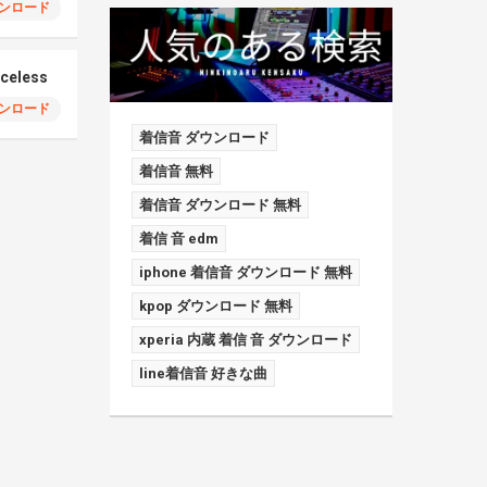
ンロード
iceless
ンロード
着信音 ダウンロード
着信音 無料
着信音 ダウンロード 無料
着信 音 edm
iphone 着信音 ダウンロード 無料
kpop ダウンロード 無料
xperia 内蔵 着信 音 ダウンロード
line着信音 好きな曲