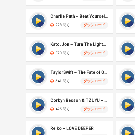
Charlie Puth – Beat Yourself Up
228 聞く
ダウンロード
Kato, Jon – Turn The Lights Off
370 聞く
ダウンロード
TaylorSwift – The Fate of Ophelia
541 聞く
ダウンロード
Corbyn Besson & TZUYU – Blink
425 聞く
ダウンロード
Reiko – LOVE DEEPER