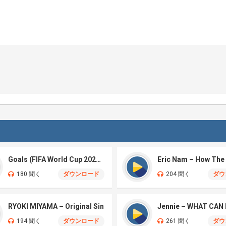
Goals (FIFA World Cup 2026™)
180 聞く
ダウンロード
204 聞く
ダウ
RYOKI MIYAMA – Original Sin
Jennie – WHAT CAN 
194 聞く
ダウンロード
261 聞く
ダウ