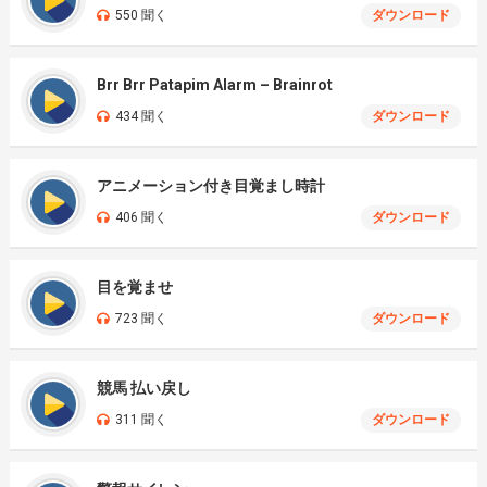
550 聞く
ダウンロード
Brr Brr Patapim Alarm – Brainrot
434 聞く
ダウンロード
アニメーション付き目覚まし時計
406 聞く
ダウンロード
目を覚ませ
723 聞く
ダウンロード
競馬 払い戻し
311 聞く
ダウンロード