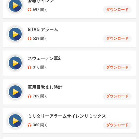
警報サイレン
697 聞く
ダウンロード
GTA 5 アラーム
529 聞く
ダウンロード
スウェーデン軍2
316 聞く
ダウンロード
軍用目覚まし時計
709 聞く
ダウンロード
ミリタリーアラームサイレンリミックス
360 聞く
ダウンロード