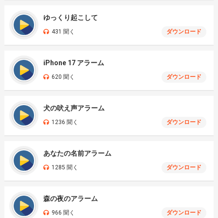
ゆっくり起こして
431 聞く
ダウンロード
iPhone 17 アラーム
620 聞く
ダウンロード
犬の吠え声アラーム
1236 聞く
ダウンロード
あなたの名前アラーム
1285 聞く
ダウンロード
森の夜のアラーム
966 聞く
ダウンロード