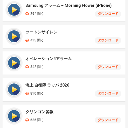
Samsung アラーム – Morning Flower (iPhone)
294 聞く
ダウンロード
ツートンサイレン
415 聞く
ダウンロード
オペレーション4アラーム
342 聞く
ダウンロード
海上 自衛隊 ラッパ 2026
810 聞く
ダウンロード
クリンゴン警報
636 聞く
ダウンロード