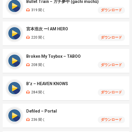
Bullet Train – ガチ夢中 (gachi muchū)
319 聞く
ダウンロード
宮本浩次 ーI AM HERO
220 聞く
ダウンロード
Broken My Toybox – TABOO
208 聞く
ダウンロード
B’z – HEAVEN KNOWS
284 聞く
ダウンロード
Defiled – Portal
236 聞く
ダウンロード