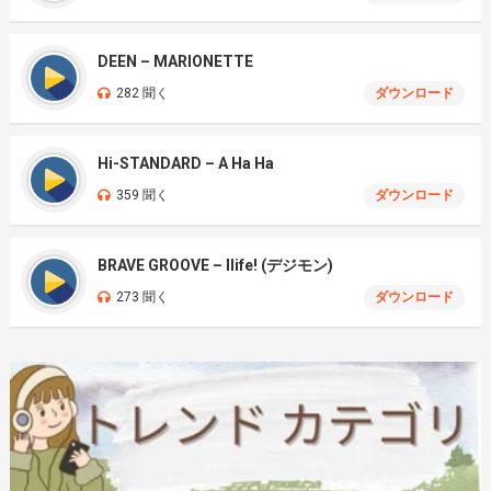
DEEN – MARIONETTE
282 聞く
ダウンロード
Hi-STANDARD – A Ha Ha
359 聞く
ダウンロード
BRAVE GROOVE – Ilife! (デジモン)
273 聞く
ダウンロード