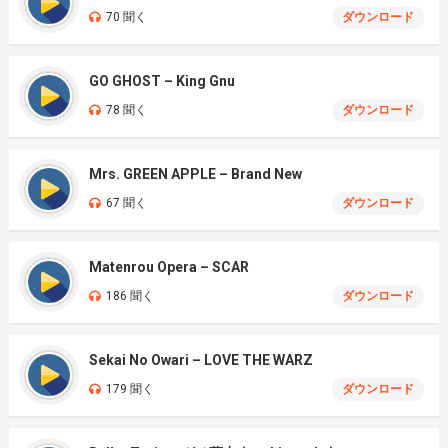
70 聞く
ダウンロード
GO GHOST – King Gnu
78 聞く
ダウンロード
Mrs. GREEN APPLE – Brand New
67 聞く
ダウンロード
Matenrou Opera – SCAR
186 聞く
ダウンロード
Sekai No Owari – LOVE THE WARZ
179 聞く
ダウンロード