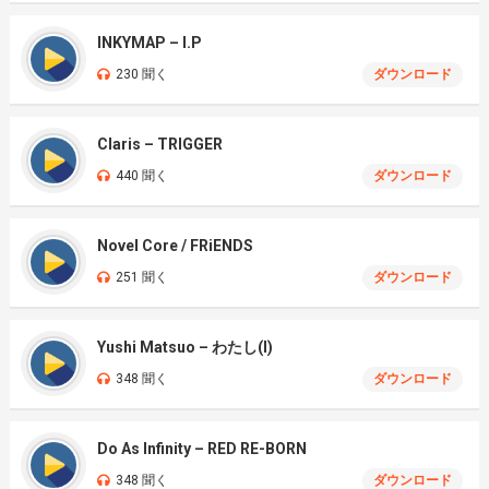
INKYMAP – I.P
230 聞く
ダウンロード
Claris – TRIGGER
440 聞く
ダウンロード
Novel Core / FRiENDS
251 聞く
ダウンロード
Yushi Matsuo – わたし(I)
348 聞く
ダウンロード
Do As Infinity – RED RE-BORN
348 聞く
ダウンロード