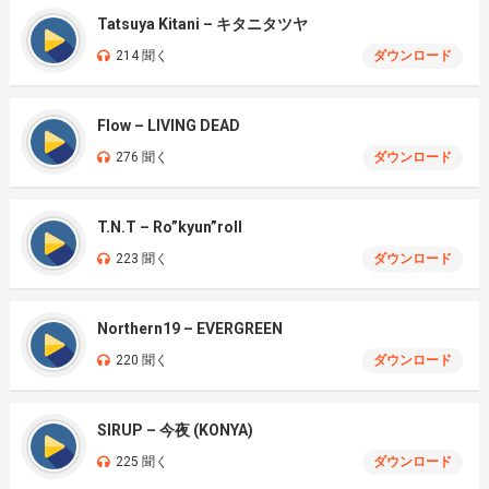
Tatsuya Kitani – キタニタツヤ
214 聞く
ダウンロード
Flow – LIVING DEAD
276 聞く
ダウンロード
T.N.T – Ro”kyun”roll
223 聞く
ダウンロード
Northern19 – EVERGREEN
220 聞く
ダウンロード
SIRUP – 今夜 (KONYA)
225 聞く
ダウンロード