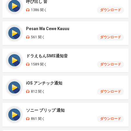
呼び出し 音
1386 聞く
ダウンロード
Pesan Wa Cewe Kauuu
561 聞く
ダウンロード
ドラえもんSMS通知音
1589 聞く
ダウンロード
iOS アンチック通知
812 聞く
ダウンロード
ソニー ブリップ 通知
861 聞く
ダウンロード