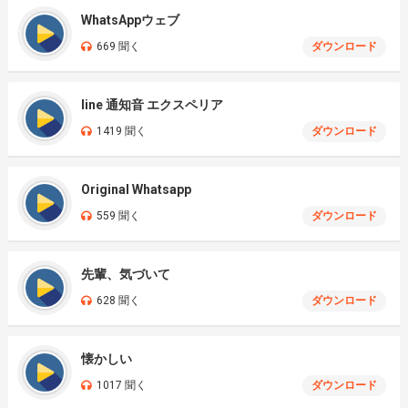
WhatsAppウェブ
669 聞く
ダウンロード
line 通知音 エクスペリア
1419 聞く
ダウンロード
Original Whatsapp
559 聞く
ダウンロード
先輩、気づいて
628 聞く
ダウンロード
懐かしい
1017 聞く
ダウンロード