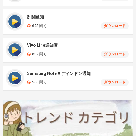
乱闘通知
695 聞く
ダウンロード
Vivo Line通知音
802 聞く
ダウンロード
Samsung Note 9 ディンドン通知
566 聞く
ダウンロード