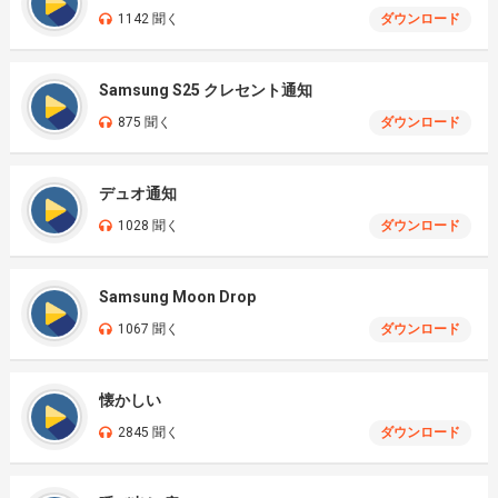
1142 聞く
ダウンロード
Samsung S25 クレセント通知
875 聞く
ダウンロード
デュオ通知
1028 聞く
ダウンロード
Samsung Moon Drop
1067 聞く
ダウンロード
懐かしい
2845 聞く
ダウンロード