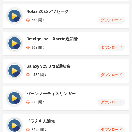
Nokia 2025メツセージ
788 聞く
ダウンロード
Betelgeuse – Xperia通知音
809 聞く
ダウンロード
Galaxy S25 Ultra通知音
1553 聞く
ダウンロード
バーンノーティスリンガー
623 聞く
ダウンロード
ドラえもん通知
2495 聞く
ダウンロード