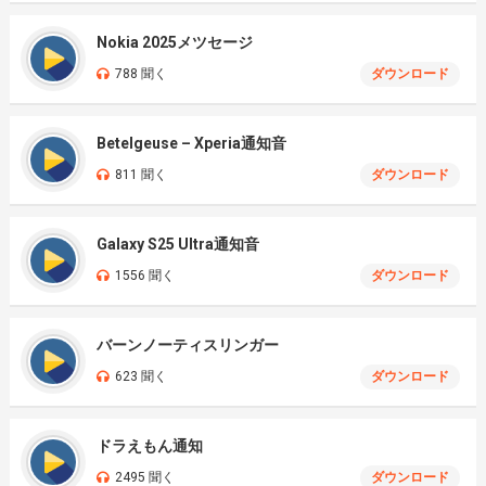
Nokia 2025メツセージ
788 聞く
ダウンロード
Betelgeuse – Xperia通知音
811 聞く
ダウンロード
Galaxy S25 Ultra通知音
1556 聞く
ダウンロード
バーンノーティスリンガー
623 聞く
ダウンロード
ドラえもん通知
2495 聞く
ダウンロード