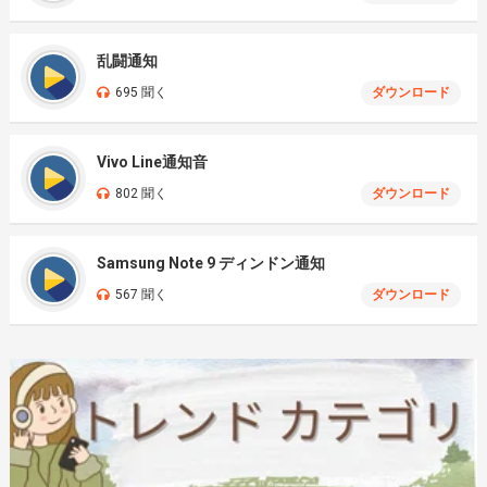
乱闘通知
695 聞く
ダウンロード
Vivo Line通知音
802 聞く
ダウンロード
Samsung Note 9 ディンドン通知
567 聞く
ダウンロード