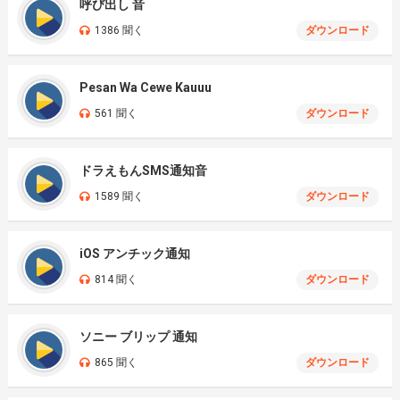
呼び出し 音
1386 聞く
ダウンロード
Pesan Wa Cewe Kauuu
561 聞く
ダウンロード
ドラえもんSMS通知音
1589 聞く
ダウンロード
iOS アンチック通知
814 聞く
ダウンロード
ソニー ブリップ 通知
865 聞く
ダウンロード