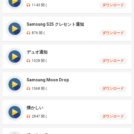
1143 聞く
ダウンロード
Samsung S25 クレセント通知
876 聞く
ダウンロード
デュオ通知
1028 聞く
ダウンロード
Samsung Moon Drop
1068 聞く
ダウンロード
懐かしい
2847 聞く
ダウンロード