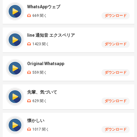
WhatsAppウェブ
669 聞く
ダウンロード
line 通知音 エクスペリア
1423 聞く
ダウンロード
Original Whatsapp
559 聞く
ダウンロード
先輩、気づいて
629 聞く
ダウンロード
懐かしい
1017 聞く
ダウンロード