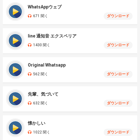
WhatsAppウェブ
671 聞く
ダウンロード
line 通知音 エクスペリア
1430 聞く
ダウンロード
Original Whatsapp
562 聞く
ダウンロード
先輩、気づいて
632 聞く
ダウンロード
懐かしい
1022 聞く
ダウンロード