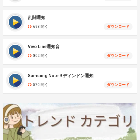
乱闘通知
698 聞く
ダウンロード
Vivo Line通知音
802 聞く
ダウンロード
Samsung Note 9 ディンドン通知
570 聞く
ダウンロード