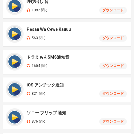
呼び出し 音
1397 聞く
ダウンロード
Pesan Wa Cewe Kauuu
563 聞く
ダウンロード
ドラえもんSMS通知音
1604 聞く
ダウンロード
iOS アンチック通知
821 聞く
ダウンロード
ソニー ブリップ 通知
876 聞く
ダウンロード