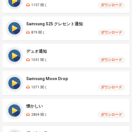
1157 聞く
ダウンロード
Samsung S25 クレセント通知
879 聞く
ダウンロード
デュオ通知
1031 聞く
ダウンロード
Samsung Moon Drop
1071 聞く
ダウンロード
懐かしい
2869 聞く
ダウンロード