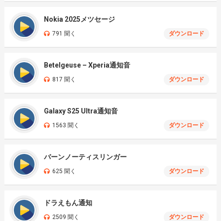
Nokia 2025メツセージ
791 聞く
ダウンロード
Betelgeuse – Xperia通知音
817 聞く
ダウンロード
Galaxy S25 Ultra通知音
1563 聞く
ダウンロード
バーンノーティスリンガー
625 聞く
ダウンロード
ドラえもん通知
2509 聞く
ダウンロード