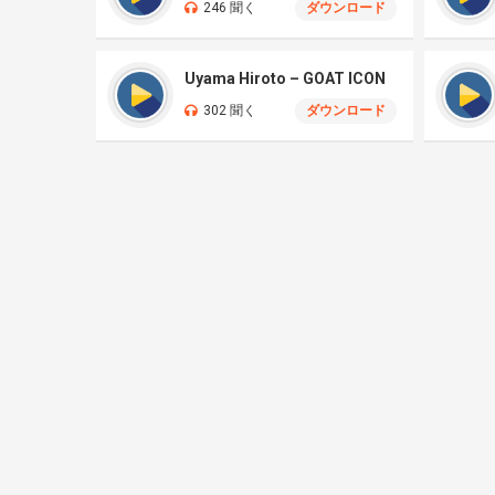
246 聞く
ダウンロード
Uyama Hiroto – GOAT ICON
302 聞く
ダウンロード