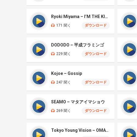
Ryoki Miyama – I’M THE KING
171 聞く
ダウンロード
DODODO – 平成フラミンゴ
229 聞く
ダウンロード
Kojoe – Gossip
247 聞く
ダウンロード
SEAMO – マタアイマショウ
269 聞く
ダウンロード
Tokyo Young Vision – OMATASE