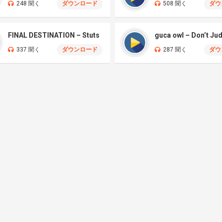
248 聞く
ダウンロード
508 聞く
ダウ
FINAL DESTINATION – Stuts
guca owl – Don’t Ju
337 聞く
ダウンロード
287 聞く
ダウ