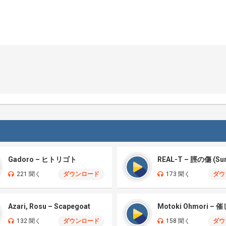
Gadoro – ヒトリゴト
221 聞く
ダウンロード
173 聞く
ダウ
Azari, Rosu – Scapegoat
132 聞く
ダウンロード
158 聞く
ダウ