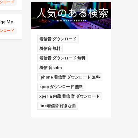
ンロード
dge Me
ンロード
着信音 ダウンロード
着信音 無料
着信音 ダウンロード 無料
着信 音 edm
iphone 着信音 ダウンロード 無料
kpop ダウンロード 無料
xperia 内蔵 着信 音 ダウンロード
line着信音 好きな曲