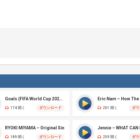
Goals (FIFA World Cup 2026™)
174 聞く
ダウンロード
201 聞く
ダウ
RYOKI MIYAMA – Original Sin
Jennie – WHAT CAN 
189 聞く
ダウンロード
259 聞く
ダウ