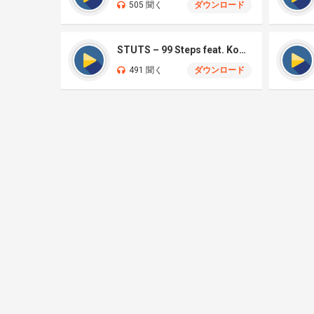
505 聞く
ダウンロード
STUTS – 99 Steps feat. Kohjiya, Hana Hope
491 聞く
ダウンロード