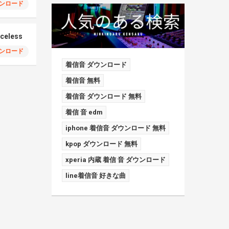
ンロード
iceless
ンロード
着信音 ダウンロード
着信音 無料
着信音 ダウンロード 無料
着信 音 edm
iphone 着信音 ダウンロード 無料
kpop ダウンロード 無料
xperia 内蔵 着信 音 ダウンロード
line着信音 好きな曲