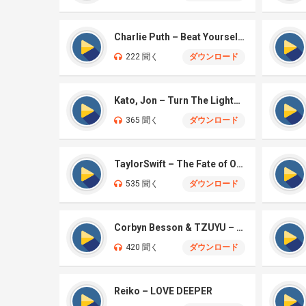
Charlie Puth – Beat Yourself Up
222 聞く
ダウンロード
Kato, Jon – Turn The Lights Off
365 聞く
ダウンロード
TaylorSwift – The Fate of Ophelia
535 聞く
ダウンロード
Corbyn Besson & TZUYU – Blink
420 聞く
ダウンロード
Reiko – LOVE DEEPER